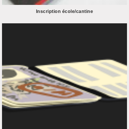
Inscription école/cantine