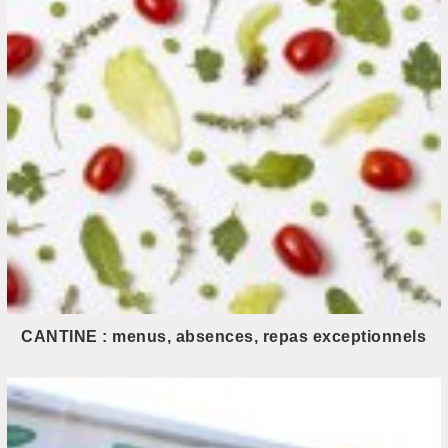
CANTINE : menus, absences, repas exceptionnels