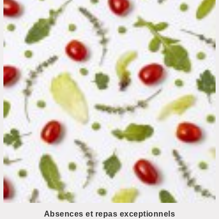
Absences et repas exceptionnels