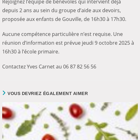
Rejoignez l’équipe de bénévoles qui intervient déjà
depuis 2 ans au sein du groupe d’aide aux devoirs,
proposée aux enfants de Gouville, de 16h30 à 17h30.
Aucune compétence particulière n’est requise. Une
réunion d’information est prévue jeudi 9 octobre 2025 à
16h30 à l’école primaire.
Contactez Yves Carnet au 06 87 82 56 56
VOUS DEVRIEZ ÉGALEMENT AIMER