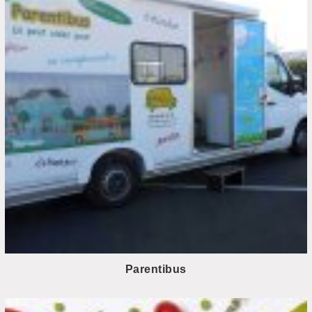
Parentibus