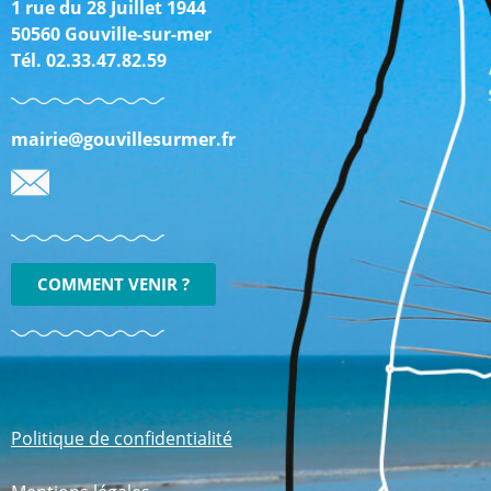
1 rue du 28 Juillet 1944
50560 Gouville-sur-mer
Tél. 02.33.47.82.59
mairie@gouvillesurmer.fr
COMMENT VENIR ?
Politique de confidentialité