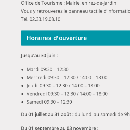
Office de Tourisme : Mairie, en rez-de-jardin.
Vous y retrouverez le panneau tactile d’informat
Tél. 02.33.19.08.10
Horaires d’ouverture
Jusqu’au 30 juin :
Mardi 09:30 – 12:30
Mercredi 09:30 – 12:30 / 14:00 – 18:00
Jeudi 09:30 – 12:30 / 14:00 – 18:00
Vendredi 09:30 – 12:30 / 14:00 – 18:00
Samedi 09:30 – 12:30
D
u 01 juillet au 31 août :
du lundi au samedi de 9h
Du 01 septembre au 03 novembre :