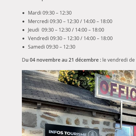
Mardi 09:30 – 12:30
Mercredi 09:30 – 12:30 / 14:00 – 18:00
Jeudi 09:30 – 12:30 / 14:00 – 18:00
Vendredi 09:30 – 12:30 / 14:00 – 18:00
Samedi 09:30 – 12:30
D
u 04 novembre au 21 décembre :
le vendredi de