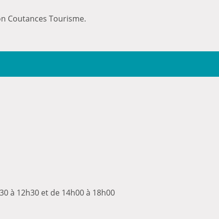
ion Coutances Tourisme.
30 à 12h30 et de 14h00 à 18h00