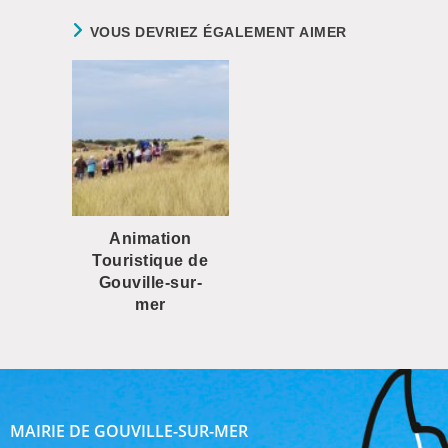
VOUS DEVRIEZ ÉGALEMENT AIMER
Animation
Touristique de
Gouville-sur-
mer
MAIRIE DE GOUVILLE-SUR-MER