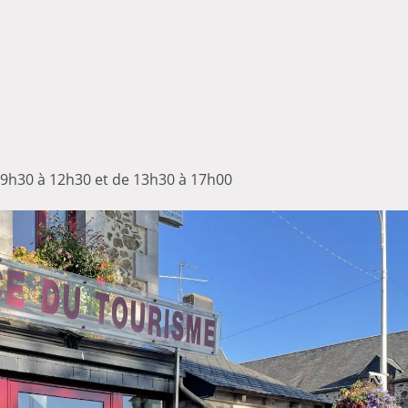
 9h30 à 12h30 et de 13h30 à 17h00