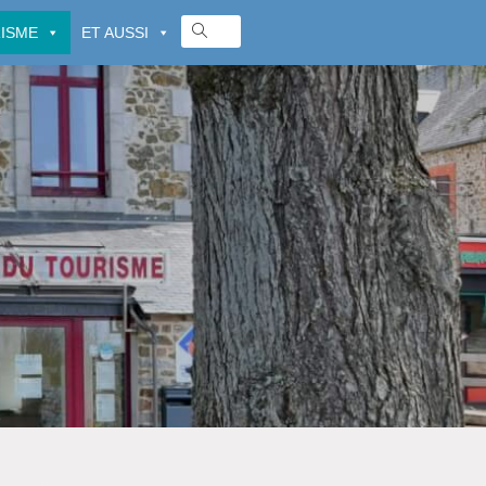
ISME
ET AUSSI