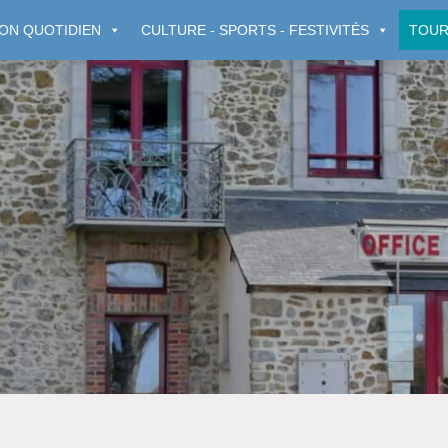
ON QUOTIDIEN
CULTURE - SPORTS - FESTIVITÉS
TOUR