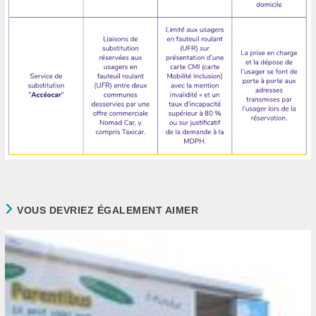
VOUS DEVRIEZ ÉGALEMENT AIMER