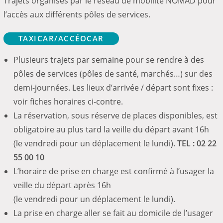
Trajets organisés par le réseau de mobilité NOMAD pour
l’accès aux différents pôles de services.
TAXICAR/ACCÉOCAR
Plusieurs trajets par semaine pour se rendre à des
pôles de services (pôles de santé, marchés…) sur des
demi-journées. Les lieux d’arrivée / départ sont fixes :
voir fiches horaires ci-contre.
La réservation, sous réserve de places disponibles, est
obligatoire au plus tard la veille du départ avant 16h
(le vendredi pour un déplacement le lundi).
TEL : 02 22
55 00 10
L’horaire de prise en charge est confirmé à l’usager la
veille du départ après 16h
(le vendredi pour un déplacement le lundi).
La prise en charge aller se fait au domicile de l’usager