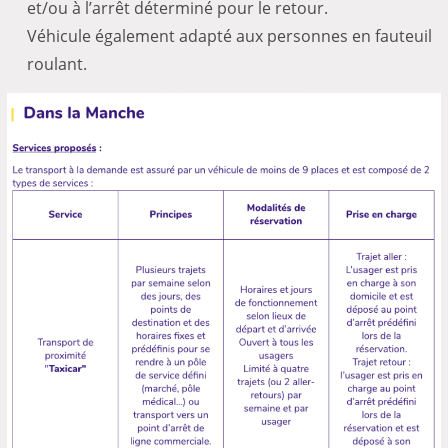
et/ou à l’arrêt déterminé pour le retour.
Véhicule également adapté aux personnes en fauteuil
roulant.