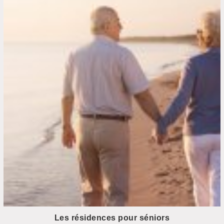
Les résidences pour séniors