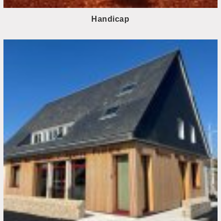
Handicap