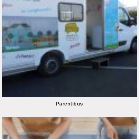
Parentibus