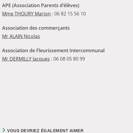
APE (Association Parents d’élèves)
Mme THOURY Marion
: 06 82 15 56 10
Association des commerçants
Mr ALAIN Nicolas
Association de Fleurissement Intercommunal
Mr DERMILLY Jacques
: 06 08 05 80 99
VOUS DEVRIEZ ÉGALEMENT AIMER