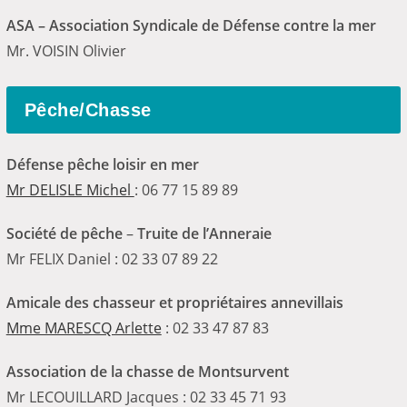
ASA – Association Syndicale de Défense contre la mer
Mr. VOISIN Olivier
Pêche/Chasse
Défense pêche loisir en mer
Mr DELISLE Michel
: 06 77 15 89 89
Société de pêche
–
Truite de l’Anneraie
Mr FELIX Daniel : 02 33 07 89 22
Amicale des chasseur et propriétaires annevillais
Mme MARESCQ Arlette
: 02 33 47 87 83
Association de la chasse de Montsurvent
Mr LECOUILLARD Jacques : 02 33 45 71 93