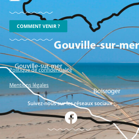
COMMENT VENIR ?
Politique de confidentialité
Mentions légales
Suivez-nous sur les réseaux sociaux :