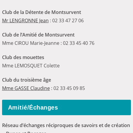
Club de la Détente de Montsurvent
Mr LENGRONNE Jean
: 02 33 47 27 06
Club de l’Amitié de Montsurvent
Mme CIROU Marie-Jeanne : 02 33 45 40 76
Club des mouettes
Mme LEMOSQUET Colette
Club du troisième âge
Mme GASSE Claudine
: 02 33 45 09 85
Amitié/Échanges
Réseau d’échanges réciproques de savoirs et de création