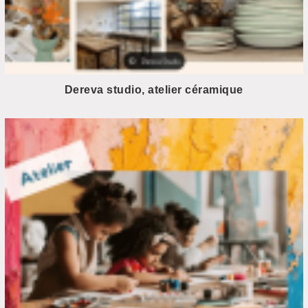
Dereva studio, atelier céramique