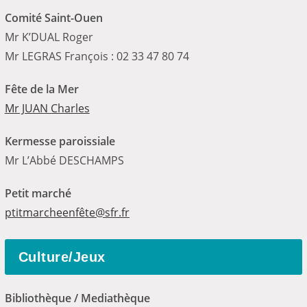
Comité Saint-Ouen
Mr K’DUAL Roger
Mr LEGRAS François : 02 33 47 80 74
Fête de la Mer
Mr JUAN Charles
Kermesse paroissiale
Mr L’Abbé DESCHAMPS
Petit marché
ptitmarcheenfê
te@sfr.fr
Culture/Jeux
Bibliothèque / Mediathèque