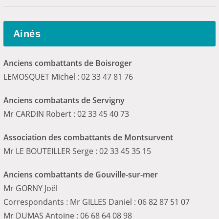
Ainés
Anciens combattants de Boisroger
LEMOSQUET Michel : 02 33 47 81 76
Anciens combatants de Servigny
Mr CARDIN Robert : 02 33 45 40 73
Association des combattants de Montsurvent
Mr LE BOUTEILLER Serge : 02 33 45 35 15
Anciens combattants de Gouville-sur-mer
Mr GORNY Joël
Correspondants : Mr GILLES Daniel : 06 82 87 51 07
Mr DUMAS Antoine : 06 68 64 08 98