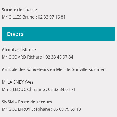
Société de chasse
Mr GILLES Bruno : 02 33 07 16 81
Divers
Alcool assistance
Mr GODARD Richard : 02 33 45 97 84
Amicale des Sauveteurs en Mer de Gouville-sur-mer
M.
LAISNEY Yves
Mme LEDUC Christine : 06 32 34 04 71
SNSM – Poste de secours
Mr GODEFROY Stéphane : 06 09 79 59 13