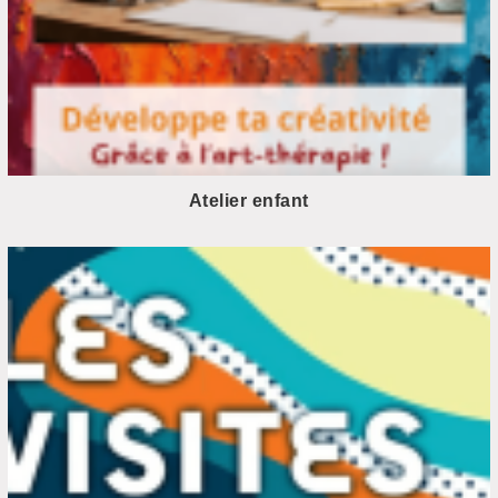
Atelier enfant