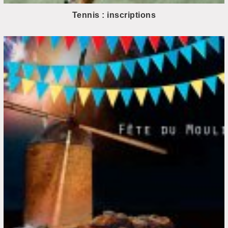
Tennis : inscriptions