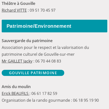
Théâtre à Gouville
Richard VITTE
: 09 51 70 45 97
Patrimoine/Environnement
Sauvergarde du patrimoine
Association pour le respect et la valorisation du
patrimoine culturel de Gouville-sur-mer
Mr GAILLET Jacky
: 06 70 44 08 83
GOUVILLE PATRIMOINE
Amis du moulin
Erick BEAUFILS
: 06 61 17 82 59
Organisation de la rando gourmande : 06 18 95 19 90