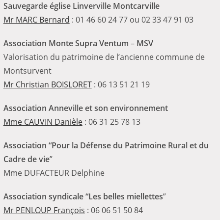
Sauvegarde église Linverville Montcarville
Mr MARC Bernard
: 01 46 60 24 77 ou 02 33 47 91 03
Association
Monte Supra Ventum
–
MSV
Valorisation du patrimoine de l’ancienne commune de
Montsurvent
Mr Christian BOISLORET
: 06 13 51 21 19
Association Anneville et
son environnement
Mme CAUVIN Danièle
: 06 31 25 78 13
Association “Pour la Défense du Patrimoine Rural et du
Cadre de vie
”
Mme DUFACTEUR Delphine
Association syndicale “Les belles miellettes
”
Mr PENLOUP François
: 06 06 51 50 84