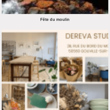
Fête du moulin