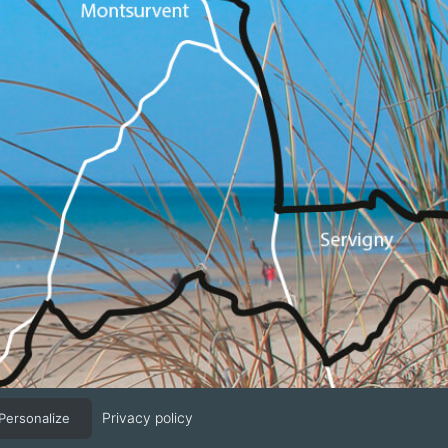
Privacy policy
Personalize