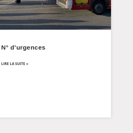
N° d’urgences
LIRE LA SUITE »