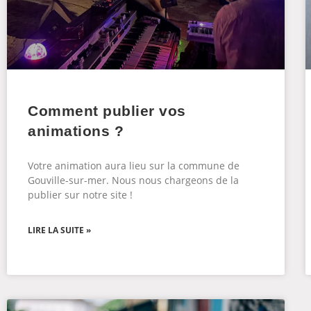
Comment publier vos
animations ?
Votre animation aura lieu sur la commune de
Gouville-sur-mer. Nous nous chargeons de la
publier sur notre site !
LIRE LA SUITE »