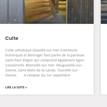
Culte
Culte catholique Gouville-sur-mer (commune
historique) et Boisroger font partie de la paroisse
Saint-Paul d’Agon qui comprend également Agon-
Coutainville, Blainville-sur-mer, Heugueville-sur-
Sienne, Saint-Malo-de-la-Lande, Tourville-sur-
Sienne. A compter du 1er septembre
LIRE LA SUITE »