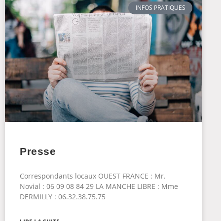
INFOS PRATIQUES
Presse
Correspondants locaux OUEST FRANCE : Mr.
Novial : 06 09 08 84 29 LA MANCHE LIBRE : Mme
DERMILLY : 06.32.38.75.75