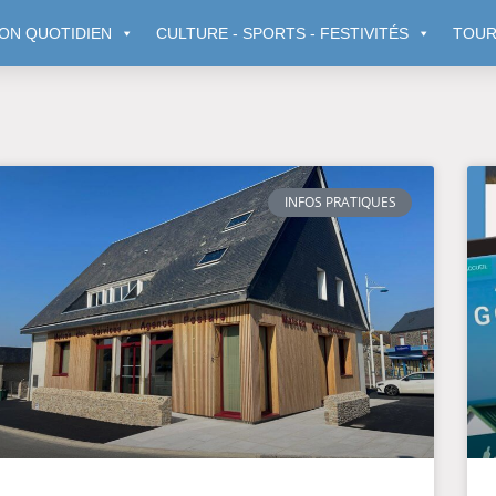
ON QUOTIDIEN
CULTURE - SPORTS - FESTIVITÉS
TOUR
INFOS PRATIQUES