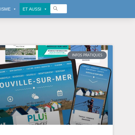
ISME
ET AUSSI
INFOS PRATIQUES