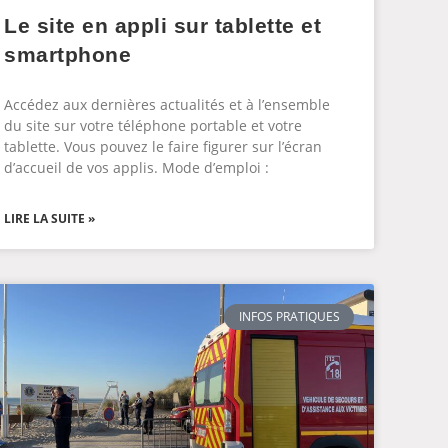
Le site en appli sur tablette et
smartphone
Accédez aux dernières actualités et à l’ensemble
du site sur votre téléphone portable et votre
tablette. Vous pouvez le faire figurer sur l’écran
d’accueil de vos applis. Mode d’emploi :
LIRE LA SUITE »
INFOS PRATIQUES