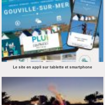
Le site en appli sur tablette et smartphone