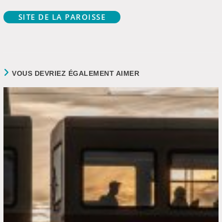
SITE DE LA PAROISSE
VOUS DEVRIEZ ÉGALEMENT AIMER