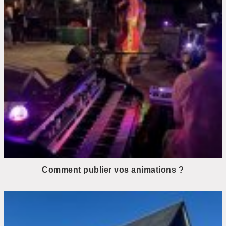
Comment publier vos animations ?