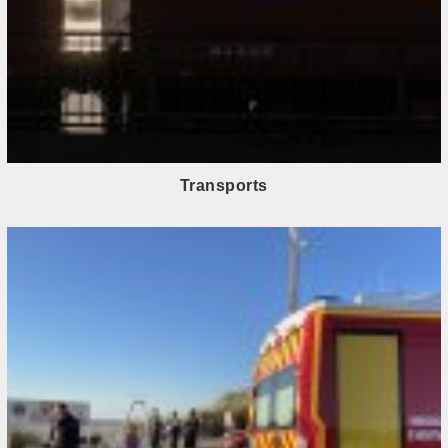
Transports