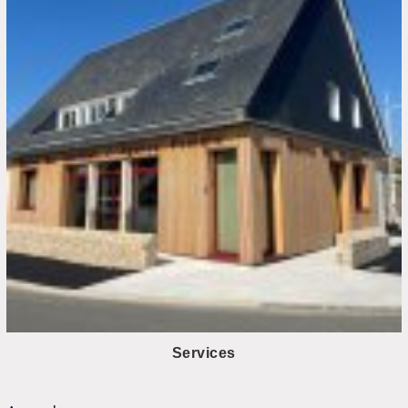
Services