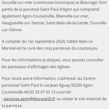
Gouville-sur-mer (commune historique) et Boisroger font
partie de la paroisse Saint-Paul d’Agon qui comprend
également Agon-Coutainville, Blainville-sur-mer,
Heugueville-sur-Sienne, Saint-Malo-de-la-Lande, Tourville-
sur-Sienne.
A compter du 1er septembre 2024, l’abbé Alain Le
Marinel est le curé des cinq paroisses du coutançais.
Pour les informations pratiques, vous pouvez consulter
les panneaux d’affichages des églises.
Pour toute autre information, s’adresser au Centre
paroissial Saint-Paul 6 rue Jean Eguay 50230 Agon-
Coutainville tél.02 33 47 03 12 courriel
:
paroisse.agon@diocese50.fr
ou visiter le site internet de
la paroisse.