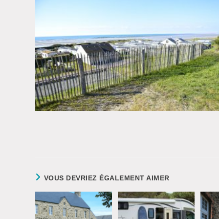
VOUS DEVRIEZ ÉGALEMENT AIMER