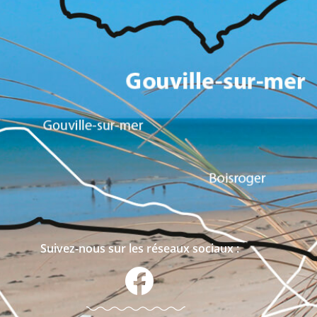
Suivez-nous sur les réseaux sociaux :