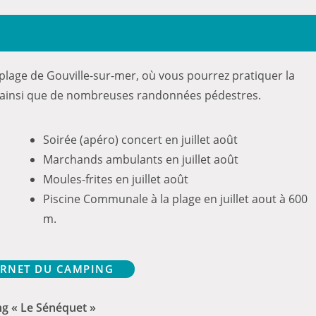
a plage de Gouville-sur-mer, où vous pourrez pratiquer la
es, ainsi que de nombreuses randonnées pédestres.
Soirée (apéro) concert en juillet août
Marchands ambulants en juillet août
Moules-frites en juillet août
Piscine Communale à la plage en juillet aout à 600
m.
TERNET DU CAMPING
g « Le Sénéquet »