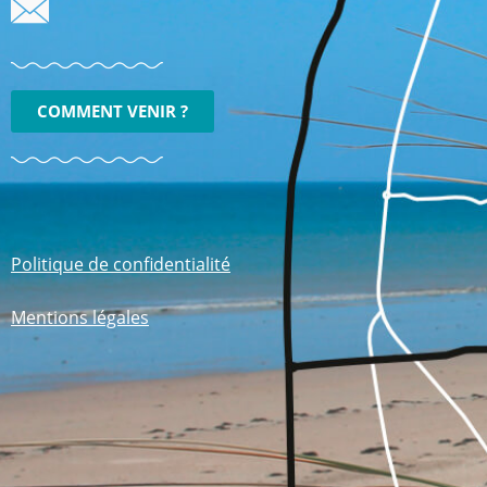
COMMENT VENIR ?
Politique de confidentialité
Mentions légales