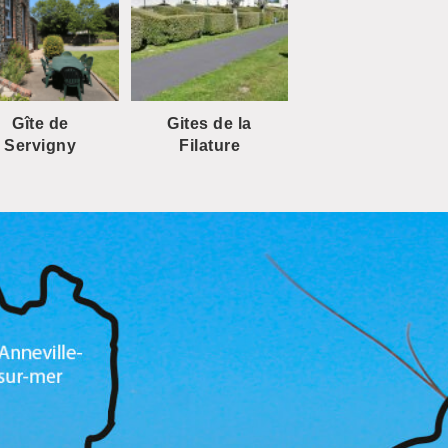
Gîte de
Gites de la
Servigny
Filature