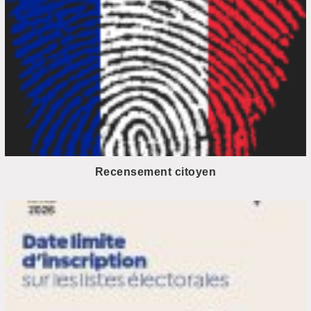
Recensement citoyen