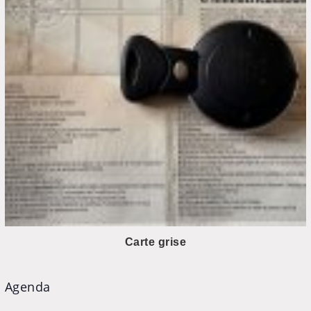
Carte grise
Agenda