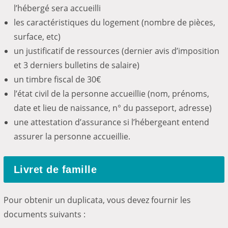
l’hébergé sera accueilli
les caractéristiques du logement (nombre de pièces,
surface, etc)
un justificatif de ressources (dernier avis d’imposition
et 3 derniers bulletins de salaire)
un timbre fiscal de 30€
l’état civil de la personne accueillie (nom, prénoms,
date et lieu de naissance, n° du passeport, adresse)
une attestation d’assurance si l’hébergeant entend
assurer la personne accueillie.
Livret de famille
Pour obtenir un duplicata, vous devez fournir les
documents suivants :