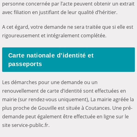
personne concernée par l’acte peuvent obtenir un extrait
avec filiation en justifiant de leur qualité d’héritier.
A cet égard, votre demande ne sera traitée que si elle est
rigoureusement et intégralement complétée.
Carte nationale d’identité et
passeports
Les démarches pour une demande ou un
renouvellement de carte d’identité sont effectuées en
mairie (sur rendez-vous uniquement), La mairie agréée la
plus proche de Gouville est située à Coutances. Une pré-
demande peut également être effectuée en ligne sur le
site service-public.fr.