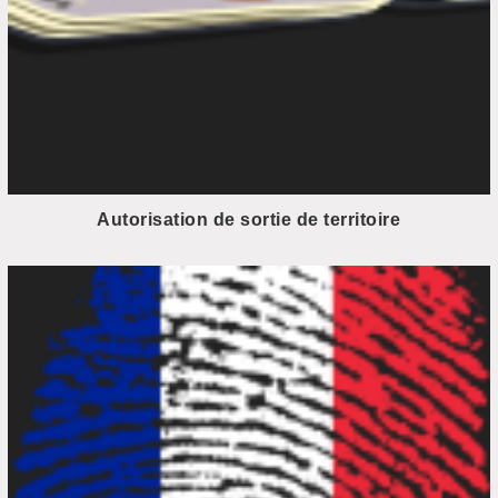
Autorisation de sortie de territoire