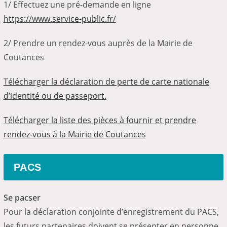
1/ Effectuez une pré-demande en ligne
https://www.service-public.fr/
2/ Prendre un rendez-vous auprès de la Mairie de
Coutances
Télécharger la déclaration de perte de carte nationale
d’identité ou de passeport.
Télécharger la liste des pièces à fournir et prendre
rendez-vous à la Mairie de Coutances
PACS
Se pacser
Pour la déclaration conjointe d’enregistrement du PACS,
les futurs partenaires doivent se présenter en personne