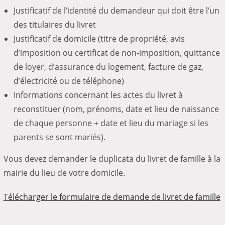
Justificatif de l’identité du demandeur qui doit être l’un
des titulaires du livret
Justificatif de domicile (titre de propriété, avis
d’imposition ou certificat de non-imposition, quittance
de loyer, d’assurance du logement, facture de gaz,
d’électricité ou de téléphone)
Informations concernant les actes du livret à
reconstituer (nom, prénoms, date et lieu de naissance
de chaque personne + date et lieu du mariage si les
parents se sont mariés).
Vous devez demander le duplicata du livret de famille à la
mairie du lieu de votre domicile.
Télécharger le formulaire de demande de livret de famille