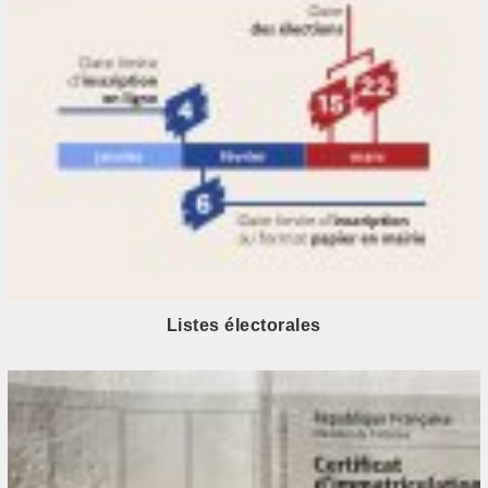
Listes électorales