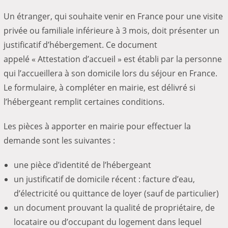
Un étranger, qui souhaite venir en France pour une visite
privée ou familiale inférieure à 3 mois, doit présenter un
justificatif d’hébergement. Ce document
appelé
« Attestation d’accueil »
est établi par la personne
qui l’accueillera à son domicile lors du séjour en France.
Le formulaire, à compléter en mairie, est délivré si
l’hébergeant remplit certaines conditions.
Les pièces à apporter en mairie pour effectuer la
demande sont les suivantes :
une pièce d’identité de l’hébergeant
un justificatif de domicile récent : facture d’eau,
d’électricité ou quittance de loyer (sauf de particulier)
un document prouvant la qualité de propriétaire, de
locataire ou d’occupant du logement dans lequel