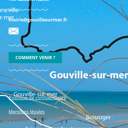
mairie@gouvillesurmer.fr
COMMENT VENIR ?
Politique de confidentialité
Mentions légales