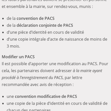
et ensemble à la mairie, sur rendez-vous, munis :
de la
convention de PACS
de la
déclaration conjointe de PACS
d’une pièce d’identité en cours de validité
d’une copie intégrale d’acte de naissance de moins de
3 mois.
Modifier un PACS
Il est possible d’apporter une modification au PACS. Pour
cela, les partenaires doivent adresser
à la mairie ayant
procédé à l’enregistrement du PACS
, par lettre
recommandée avec avis de réception :
une
convention modificative de PACS
une copie de la pièce d’identité en cours de validité de
chacun des partenaires.