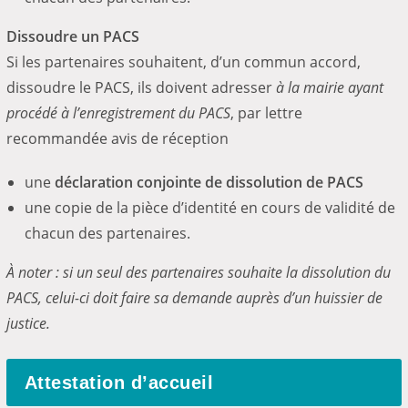
Dissoudre un PACS
Si les partenaires souhaitent, d’un commun accord,
dissoudre le PACS, ils doivent adresser
à la mairie ayant
procédé à l’enregistrement du PACS
, par lettre
recommandée avis de réception
une
déclaration conjointe de dissolution de PACS
une copie de la pièce d’identité en cours de validité de
chacun des partenaires.
À noter : si un seul des partenaires souhaite la dissolution du
PACS, celui-ci doit faire sa demande auprès d’un huissier de
justice.
Attestation d’accueil