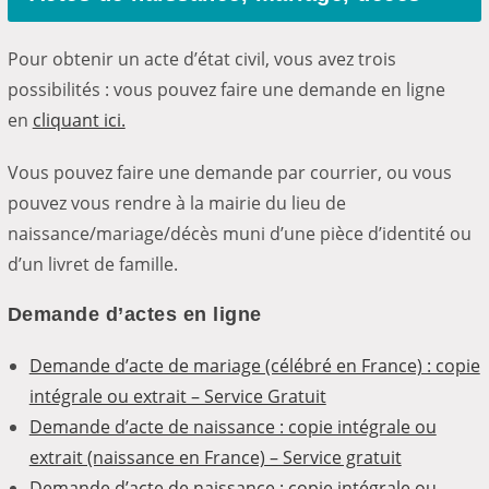
Pour obtenir un acte d’état civil, vous avez trois
possibilités : vous pouvez faire une demande en ligne
en
cliquant ici.
Vous pouvez faire une demande par courrier, ou vous
pouvez vous rendre à la mairie du lieu de
naissance/mariage/décès muni d’une pièce d’identité ou
d’un livret de famille.
Demande d’actes en ligne
Demande d’acte de mariage (célébré en France) : copie
intégrale ou extrait – Service Gratuit
Demande d’acte de naissance : copie intégrale ou
extrait (naissance en France) – Service gratuit
Demande d’acte de naissance : copie intégrale ou