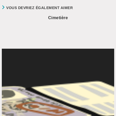
VOUS DEVRIEZ ÉGALEMENT AIMER
Cimetière