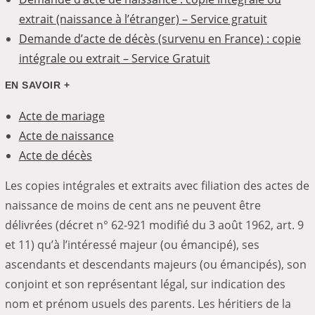
extrait (naissance à l’étranger) – Service gratuit
Demande d’acte de décès (survenu en France) : copie
intégrale ou extrait – Service Gratuit
EN SAVOIR +
Acte de mariage
Acte de naissance
Acte de décès
Les copies intégrales et extraits avec filiation des actes de
naissance de moins de cent ans ne peuvent être
délivrées (décret n° 62-921 modifié du 3 août 1962, art. 9
et 11) qu’à l’intéressé majeur (ou émancipé), ses
ascendants et descendants majeurs (ou émancipés), son
conjoint et son représentant légal, sur indication des
nom et prénom usuels des parents. Les héritiers de la