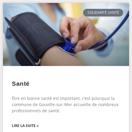
SOLIDARITÉ SANTÉ
Santé
Être en bonne santé est important, c’est pourquoi la
commune de Gouville-sur-Mer accueille de nombreux
professionnels de santé.
LIRE LA SUITE »