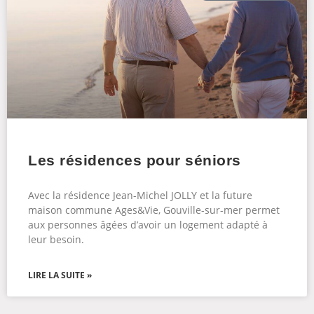
Les résidences pour séniors
Avec la résidence Jean-Michel JOLLY et la future
maison commune Ages&Vie, Gouville-sur-mer permet
aux personnes âgées d’avoir un logement adapté à
leur besoin.
LIRE LA SUITE »