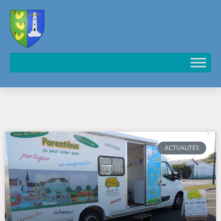
Cookies management panel
ACTUALITÉS