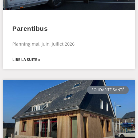
Parentibus
Planning mai, juin, juillet 2026
LIRE LA SUITE »
SOLIDARITÉ SANTÉ