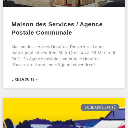
Maison des Services / Agence
Postale Communale
Maison des services Horaires d’ouverture :Lundi,
mardi, jeudi et vendredi 9h à 12 et 14h à 16hMercredi
9h à 12h Agence postale communale Horaires
d’ouverture :Lundi, mardi, jeudi et vendredi
LIRE LA SUITE »
SOLIDARITÉ SANTÉ