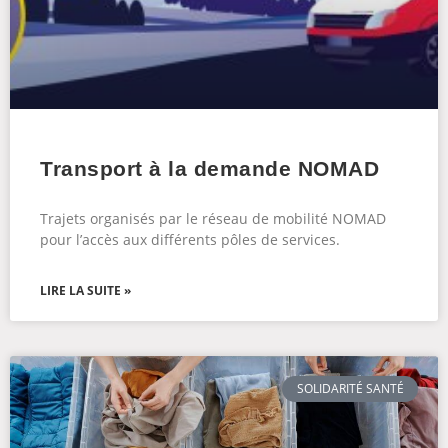
Transport à la demande NOMAD
Trajets organisés par le réseau de mobilité NOMAD
pour l’accès aux différents pôles de services.
LIRE LA SUITE »
SOLIDARITÉ SANTÉ