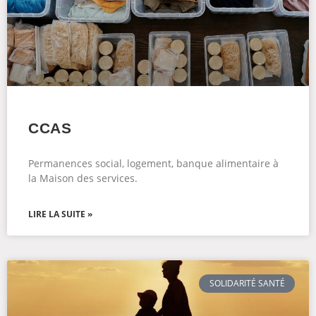
CCAS
Permanences social, logement, banque alimentaire à
la Maison des services.
LIRE LA SUITE »
SOLIDARITÉ SANTÉ