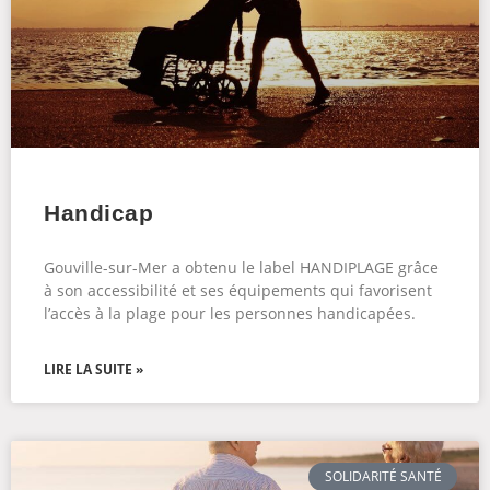
Handicap
Gouville-sur-Mer a obtenu le label HANDIPLAGE grâce
à son accessibilité et ses équipements qui favorisent
l’accès à la plage pour les personnes handicapées.
LIRE LA SUITE »
SOLIDARITÉ SANTÉ