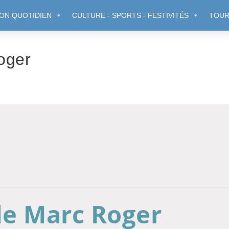
ON QUOTIDIEN
CULTURE - SPORTS - FESTIVITÉS
TOUR
oger
de Marc Roger