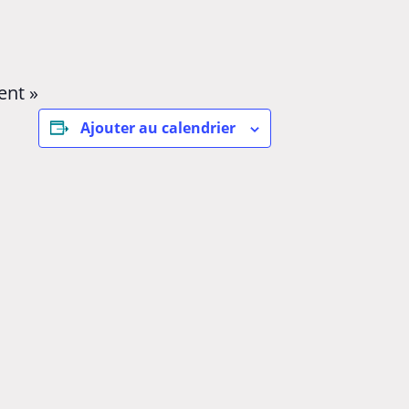
ent »
Ajouter au calendrier