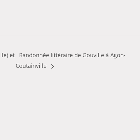
le) et
Randonnée littéraire de Gouville à Agon-
Coutainville