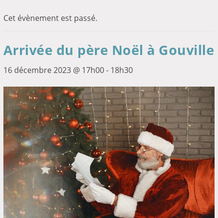
Cet évènement est passé.
Arrivée du père Noël à Gouville
16 décembre 2023 @ 17h00
-
18h30