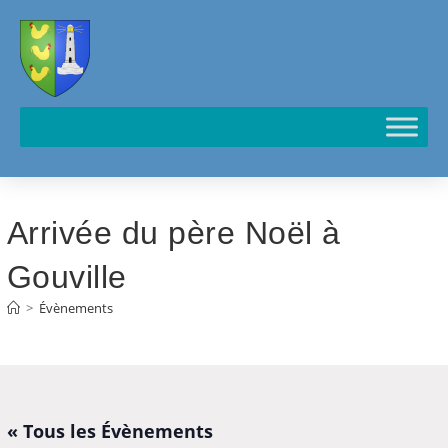
Cookies management panel
Arrivée du père Noël à
Gouville
>
Évènements
« Tous les Évènements