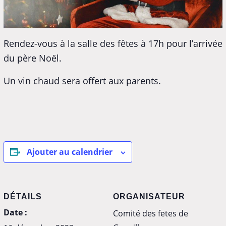
Rendez-vous à la salle des fêtes à 17h pour l’arrivée
du père Noël.
Un vin chaud sera offert aux parents.
Ajouter au calendrier
DÉTAILS
ORGANISATEUR
Date :
Comité des fetes de