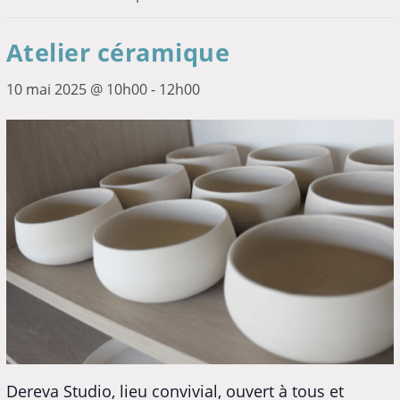
Atelier céramique
10 mai 2025 @ 10h00
-
12h00
Dereva Studio, lieu convivial, ouvert à tous et