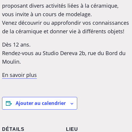
proposant divers activités liées à la céramique,
vous invite à un cours de modelage.
Venez découvrir ou approfondir vos connaissances
de la céramique et donner vie à différents objets!
Dès 12 ans.
Rendez-vous au Studio Dereva 2b, rue du Bord du
Moulin.
En savoir plus
Ajouter au calendrier
DÉTAILS
LIEU