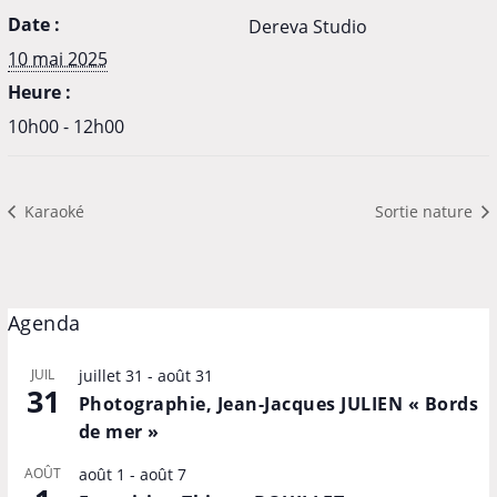
Date :
Dereva Studio
10 mai 2025
Heure :
10h00 - 12h00
Karaoké
Sortie nature
Agenda
JUIL
juillet 31
-
août 31
31
Photographie, Jean-Jacques JULIEN « Bords
de mer »
AOÛT
août 1
-
août 7