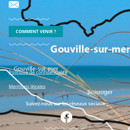
COMMENT VENIR ?
Politique de confidentialité
Mentions légales
Suivez-nous sur les réseaux sociaux :