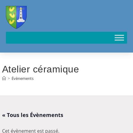
Cookies management panel
Atelier céramique
>
Évènements
« Tous les Évènements
Cet évènement est passé.