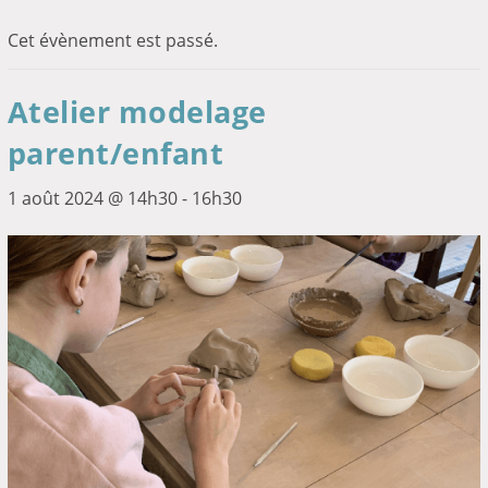
Cet évènement est passé.
Atelier modelage
parent/enfant
1 août 2024 @ 14h30
-
16h30