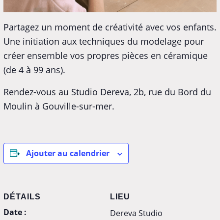
Partagez un moment de créativité avec vos enfants.
Une initiation aux techniques du modelage pour
créer ensemble vos propres pièces en céramique
(de 4 à 99 ans).
Rendez-vous au Studio Dereva, 2b, rue du Bord du
Moulin à Gouville-sur-mer.
Ajouter au calendrier
DÉTAILS
LIEU
Date :
Dereva Studio