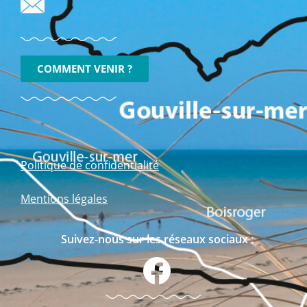
COMMENT VENIR ?
Politique de confidentialité
Mentions légales
Suivez-nous sur les réseaux sociaux :