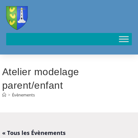
Cookies management panel
Atelier modelage
parent/enfant
>
Évènements
« Tous les Évènements