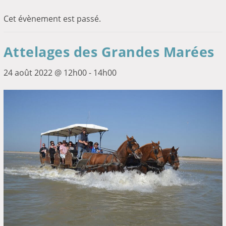
Cet évènement est passé.
Attelages des Grandes Marées
24 août 2022 @ 12h00
-
14h00