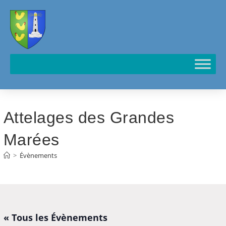
Cookies management panel
Attelages des Grandes
Marées
>
Évènements
« Tous les Évènements