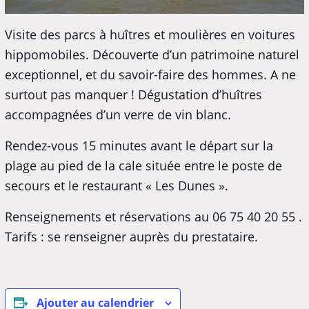
Visite des parcs à huîtres et moulières en voitures
hippomobiles. Découverte d’un patrimoine naturel
exceptionnel, et du savoir-faire des hommes. A ne
surtout pas manquer ! Dégustation d’huîtres
accompagnées d’un verre de vin blanc.
Rendez-vous 15 minutes avant le départ sur la
plage au pied de la cale située entre le poste de
secours et le restaurant « Les Dunes ».
Renseignements et réservations au 06 75 40 20 55 .
Tarifs : se renseigner auprès du prestataire.
Ajouter au calendrier