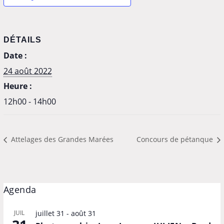
DÉTAILS
Date :
24 août 2022
Heure :
12h00 - 14h00
Attelages des Grandes Marées
Concours de pétanque
Agenda
JUIL
juillet 31
-
août 31