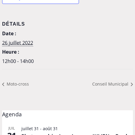
DÉTAILS
Date :
26 juillet 2022
Heure :
12h00 - 14h00
Moto-cross
Conseil Municipal
Agenda
JUIL
juillet 31
-
août 31