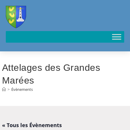
Cookies management panel
Attelages des Grandes
Marées
>
Évènements
« Tous les Évènements