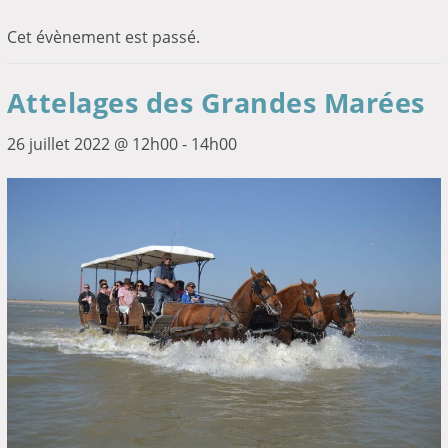
Cet évènement est passé.
Attelages des Grandes Marées
26 juillet 2022 @ 12h00
-
14h00