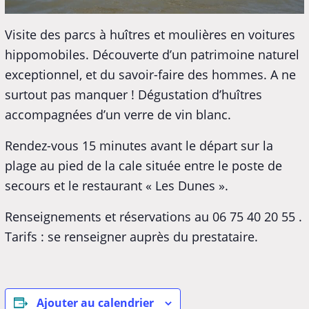
Visite des parcs à huîtres et moulières en voitures
hippomobiles. Découverte d’un patrimoine naturel
exceptionnel, et du savoir-faire des hommes. A ne
surtout pas manquer ! Dégustation d’huîtres
accompagnées d’un verre de vin blanc.
Rendez-vous 15 minutes avant le départ sur la
plage au pied de la cale située entre le poste de
secours et le restaurant « Les Dunes ».
Renseignements et réservations au 06 75 40 20 55 .
Tarifs : se renseigner auprès du prestataire.
Ajouter au calendrier