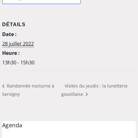
DÉTAILS
Date :
28 juillet 2022
Heure :
13h30 - 15h30
Randonnée nocturne à
Visites du jeudis : la lunetterie
Servigny
gouvillaise
Agenda