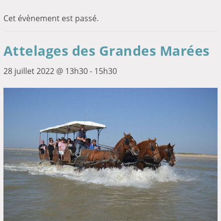
Cet évènement est passé.
Attelages des Grandes Marées
28 juillet 2022 @ 13h30
-
15h30