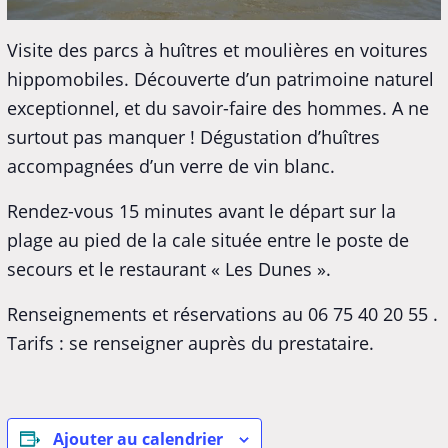
Visite des parcs à huîtres et moulières en voitures
hippomobiles. Découverte d’un patrimoine naturel
exceptionnel, et du savoir-faire des hommes. A ne
surtout pas manquer ! Dégustation d’huîtres
accompagnées d’un verre de vin blanc.
Rendez-vous 15 minutes avant le départ sur la
plage au pied de la cale située entre le poste de
secours et le restaurant « Les Dunes ».
Renseignements et réservations au 06 75 40 20 55 .
Tarifs : se renseigner auprès du prestataire.
Ajouter au calendrier