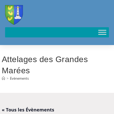
Cookies management panel
Attelages des Grandes
Marées
>
Évènements
« Tous les Évènements