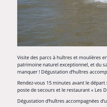
Visite des parcs à huîtres et moulières 
patrimoine naturel exceptionnel, et du s
manquer ! Dégustation d’huîtres accompa
Rendez-vous 15 minutes avant le départ su
poste de secours et le restaurant « Les D
Dégustation d’huîtres accompagnées d’un