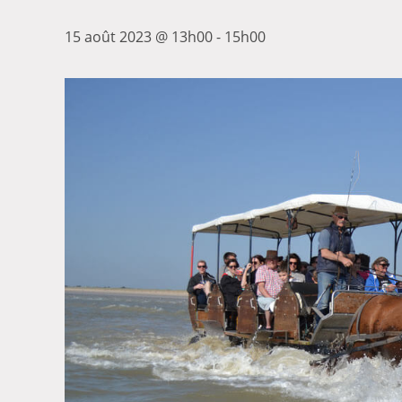
15 août 2023 @ 13h00
-
15h00