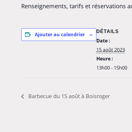
Renseignements, tarifs et réservations a
DÉTAILS
Ajouter au calendrier
Date :
15 août 2023
Heure :
13h00 - 15h00
Barbecue du 15 août à Boisroger