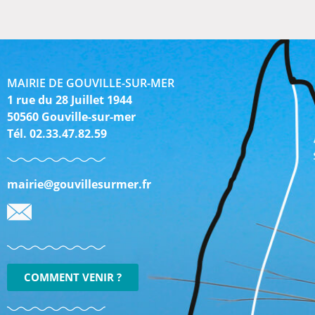
MAIRIE DE GOUVILLE-SUR-MER
1 rue du 28 Juillet 1944
50560 Gouville-sur-mer
Tél. 02.33.47.82.59
mairie@gouvillesurmer.fr
COMMENT VENIR ?