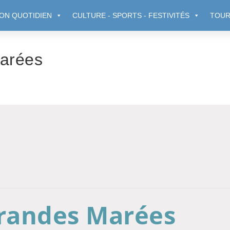
ON QUOTIDIEN
CULTURE - SPORTS - FESTIVITÉS
TOUR
Marées
Grandes Marées