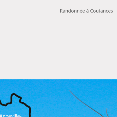
Randonnée à Coutances