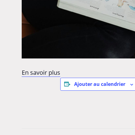
En savoir plus
Ajouter au calendrier