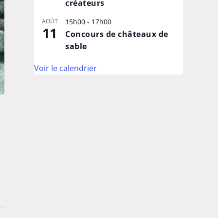
créateurs
AOÛT
15h00
-
17h00
11
Concours de châteaux de
sable
Voir le calendrier