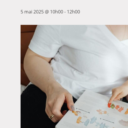
5 mai 2025 @ 10h00
-
12h00