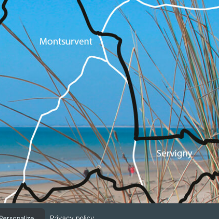
Privacy policy
Personalize