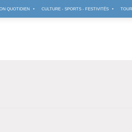
ON QUOTIDIEN
CULTURE - SPORTS - FESTIVITÉS
TOUR