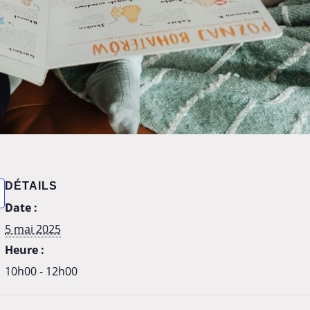
DÉTAILS
Date :
5 mai 2025
Heure :
10h00 - 12h00