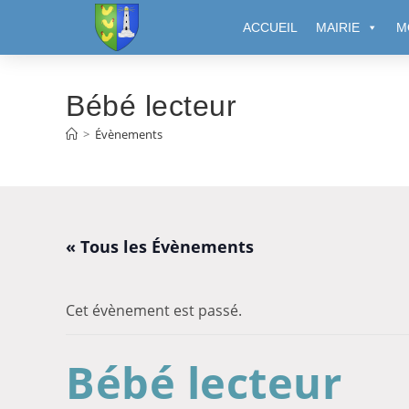
Cookies management panel
ACCUEIL
MAIRIE
M
Bébé lecteur
>
Évènements
« Tous les Évènements
Cet évènement est passé.
Bébé lecteur