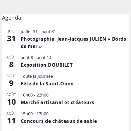
Agenda
JUIL
juillet 31
-
août 31
31
Photographie, Jean-Jacques JULIEN « Bords
de mer »
AOÛT
août 8
-
août 14
8
Exposition DOUBILET
AOÛT
Toute la journée
9
Fête de la Saint-Ouen
AOÛT
16h00
-
22h00
10
Marché artisanal et créateurs
AOÛT
15h00
-
17h00
11
Concours de châteaux de sable