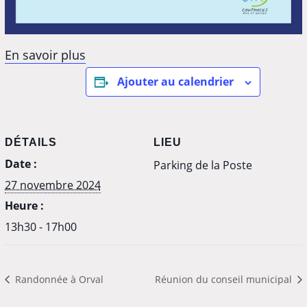
En savoir plus
Ajouter au calendrier
DÉTAILS
LIEU
Date :
Parking de la Poste
27 novembre 2024
Heure :
13h30 - 17h00
Randonnée à Orval
Réunion du conseil municipal