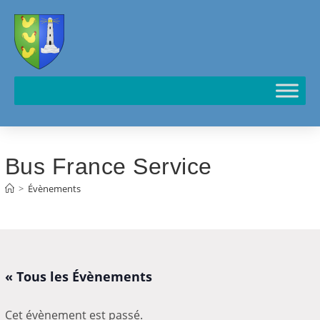
Cookies management panel
Bus France Service
>
Évènements
« Tous les Évènements
Cet évènement est passé.