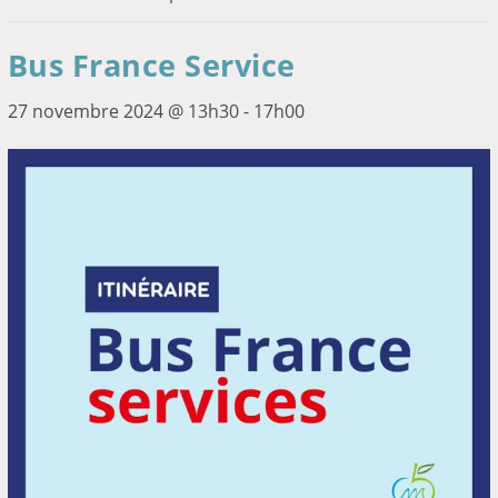
Bus France Service
27 novembre 2024 @ 13h30
-
17h00