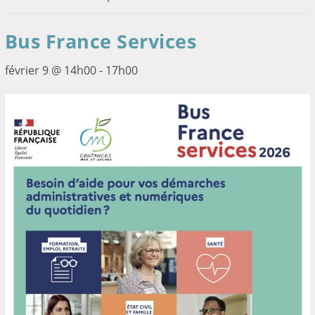
Bus France Services
février 9 @ 14h00
-
17h00