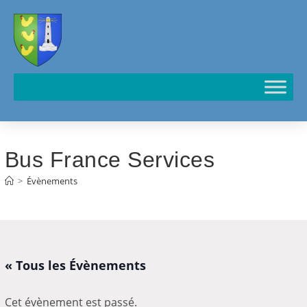
Cookies management panel
Bus France Services
>
Évènements
« Tous les Évènements
Cet évènement est passé.