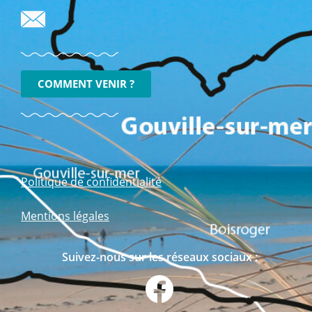
COMMENT VENIR ?
Politique de confidentialité
Mentions légales
Suivez-nous sur les réseaux sociaux :