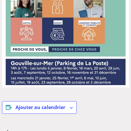
Ajouter au calendrier