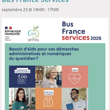
septembre 23 @ 14h00
-
17h00