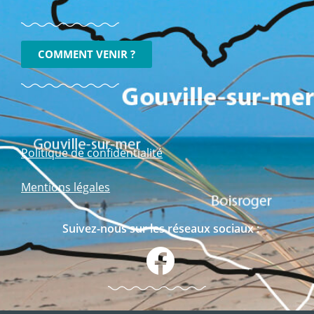
COMMENT VENIR ?
Politique de confidentialité
Mentions légales
Suivez-nous sur les réseaux sociaux :