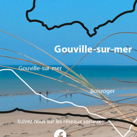
Suivez-nous sur les réseaux sociaux :