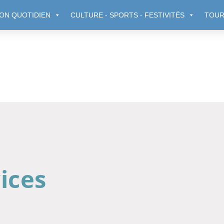
ON QUOTIDIEN
CULTURE - SPORTS - FESTIVITÉS
TOUR
ices