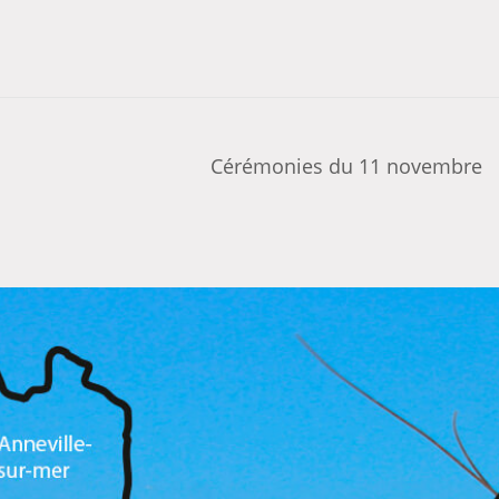
Cérémonies du 11 novembre