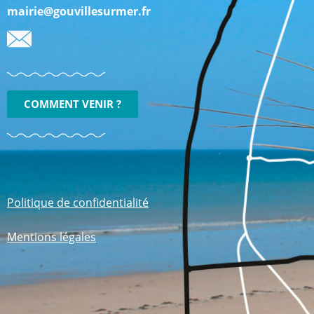
mairie@gouvillesurmer.fr
COMMENT VENIR ?
Politique de confidentialité
Mentions légales