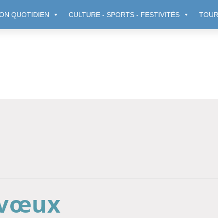
ON QUOTIDIEN
CULTURE - SPORTS - FESTIVITÉS
TOUR
 vœux