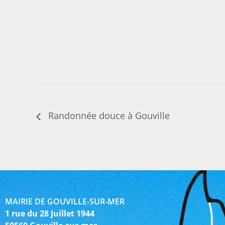
Randonnée douce à Gouville
MAIRIE DE GOUVILLE-SUR-MER
1 rue du 28 Juillet 1944