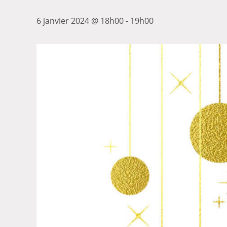
6 janvier 2024 @ 18h00
-
19h00