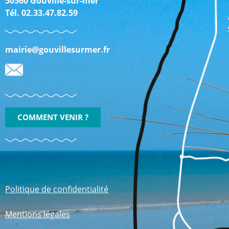
50560 Gouville-sur-mer
Tél. 02.33.47.82.59
mairie@gouvillesurmer.fr
COMMENT VENIR ?
Politique de confidentialité
Mentions légales