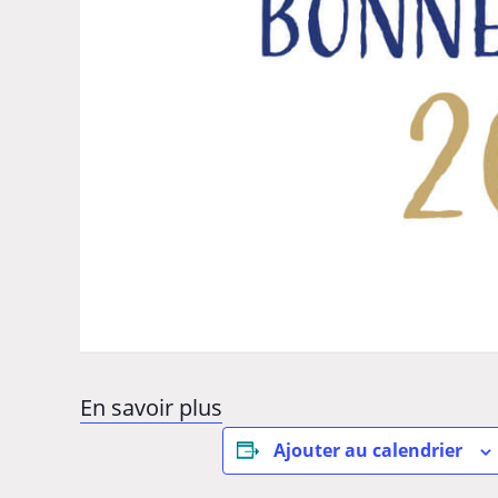
En savoir plus
Ajouter au calendrier