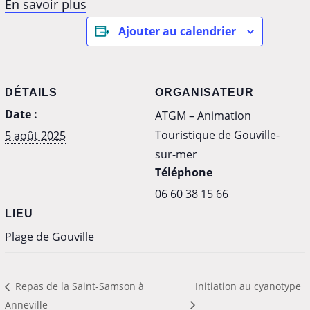
En savoir plus
Ajouter au calendrier
DÉTAILS
ORGANISATEUR
Date :
ATGM – Animation
Touristique de Gouville-
5 août 2025
sur-mer
Téléphone
‭06 60 38 15 66‬
LIEU
Plage de Gouville
Repas de la Saint-Samson à
Initiation au cyanotype
Anneville