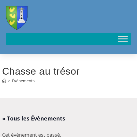
Cookies management panel
Chasse au trésor
>
Évènements
« Tous les Évènements
Cet évènement est passé.