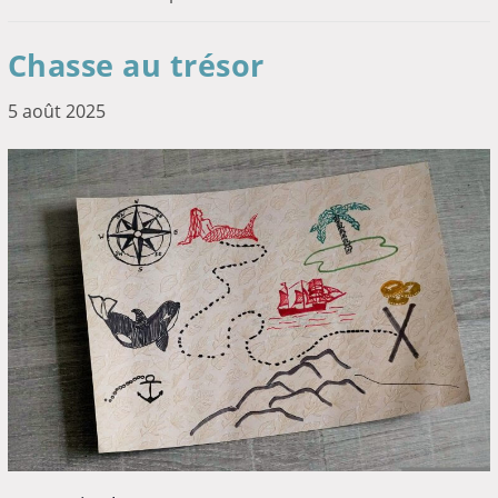
Chasse au trésor
5 août 2025