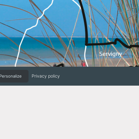
Privacy policy
Personalize