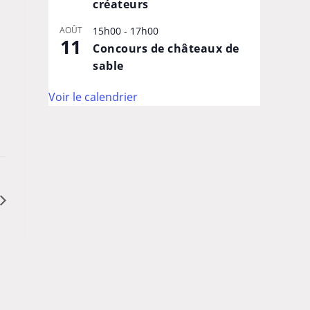
créateurs
AOÛT
15h00
-
17h00
11
Concours de châteaux de
sable
Voir le calendrier