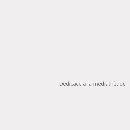
Dédicace à la médiathèque