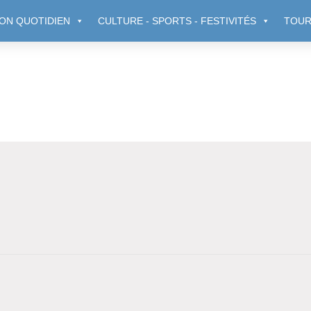
ON QUOTIDIEN
CULTURE - SPORTS - FESTIVITÉS
TOUR