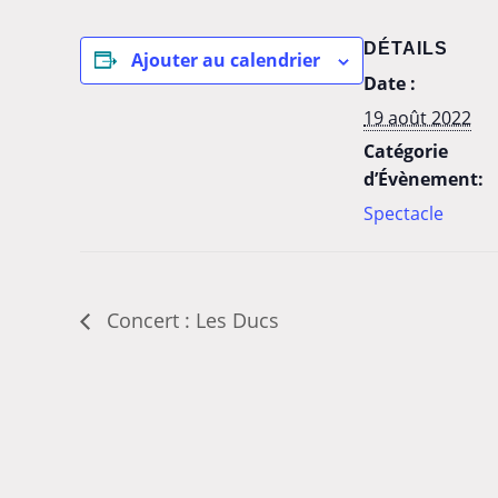
DÉTAILS
Ajouter au calendrier
Date :
19 août 2022
Catégorie
d’Évènement:
Spectacle
Concert : Les Ducs