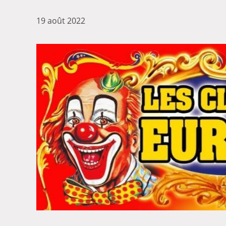
19 août 2022