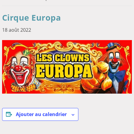
Cirque Europa
18 août 2022
Ajouter au calendrier