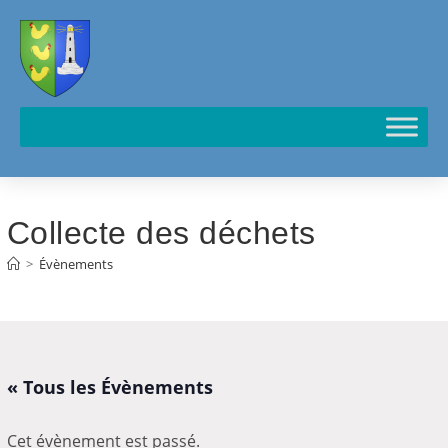
Cookies management panel
Collecte des déchets
>
Évènements
« Tous les Évènements
Cet évènement est passé.