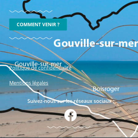
COMMENT VENIR ?
Politique de confidentialité
Mentions légales
Suivez-nous sur les réseaux sociaux :