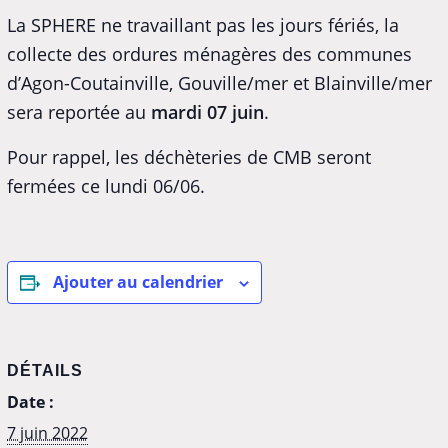
La SPHERE ne travaillant pas les jours fériés, la
collecte des ordures ménagères des communes
d’Agon-Coutainville, Gouville/mer et Blainville/mer
sera reportée au
mardi 07 juin
.
Pour rappel, les déchèteries de CMB seront
fermées ce lundi 06/06.
Ajouter au calendrier
DÉTAILS
Date :
7 juin 2022