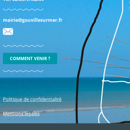
mairie@gouvillesurmer.fr
COMMENT VENIR ?
Politique de confidentialité
Mentions légales