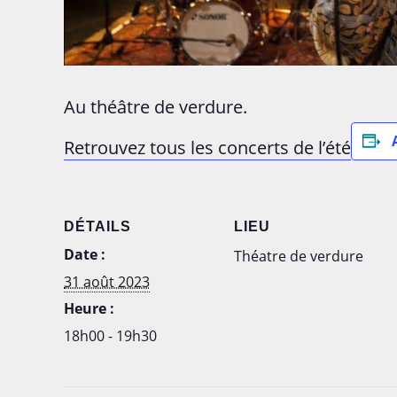
Au théâtre de verdure.
Retrouvez tous les concerts de l’été
DÉTAILS
LIEU
Date :
Théatre de verdure
31 août 2023
Heure :
18h00 - 19h30