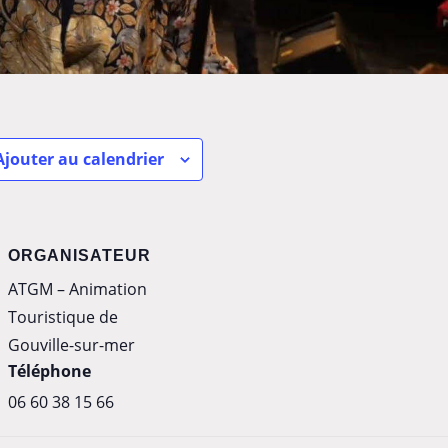
Ajouter au calendrier
ORGANISATEUR
ATGM – Animation
Touristique de
Gouville-sur-mer
Téléphone
‭06 60 38 15 66‬