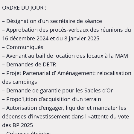
ORDRE DU JOUR :
– Désignation d’un secrétaire de séance
– Approbation des procès-verbaux des réunions du
16 décembre 2024 et du 8 janvier 2025
– Communiqués
– Avenant au bail de location des locaux à la MAM
– Demandes de DETR
– Projet Partenarial d’ Aménagement: relocalisation
des campings
– Demande de garantie pour les Sables d’Or
– Propo1,ition d’acquisition d’un terrain
– Autorisation d’engager, liquider et mandater les
dépenses d’investissement dans l »attente du vote
des BP 2025
– Créances éteintes