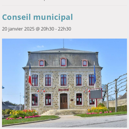
Conseil municipal
20 janvier 2025 @ 20h30
-
22h30