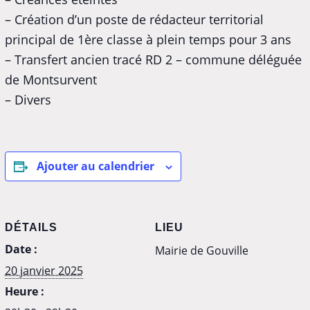
– Création d’un poste de rédacteur territorial
principal de 1ère classe à plein temps pour 3 ans
– Transfert ancien tracé RD 2 – commune déléguée
de Montsurvent
– Divers
Ajouter au calendrier
DÉTAILS
LIEU
Date :
Mairie de Gouville
20 janvier 2025
Heure :