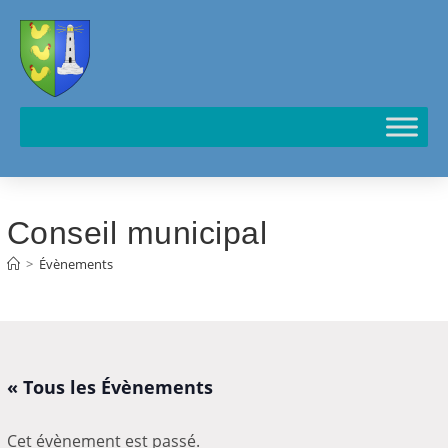
Cookies management panel
Conseil municipal
>
Évènements
« Tous les Évènements
Cet évènement est passé.