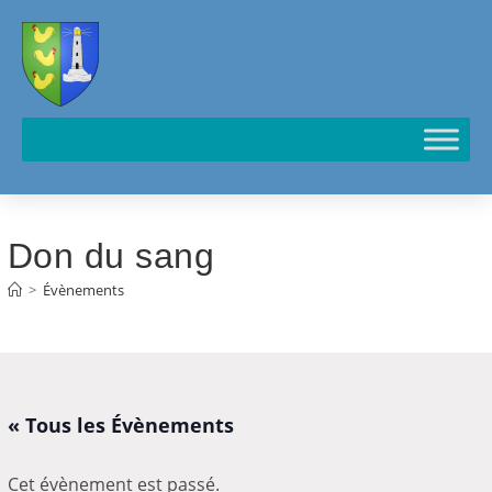
Cookies management panel
Don du sang
>
Évènements
« Tous les Évènements
Cet évènement est passé.