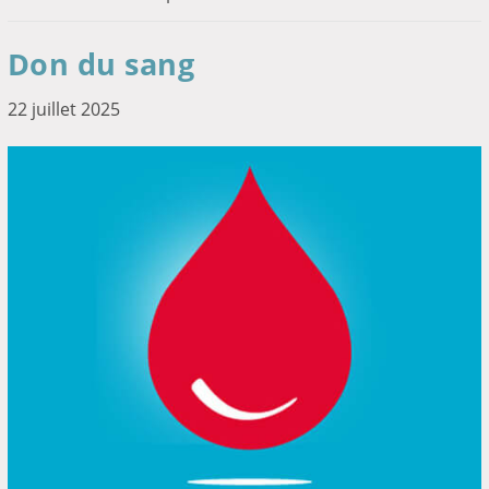
Don du sang
22 juillet 2025