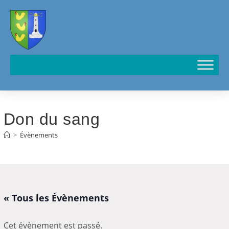
Cookies management panel
Don du sang
>
Évènements
« Tous les Évènements
Cet évènement est passé.