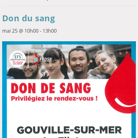
Don du sang
mai 25 @ 10h00
-
13h00