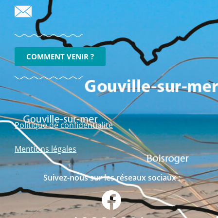
COMMENT VENIR ?
Politique de confidentialité
Mentions légales
Suivez-nous sur les réseaux sociaux :