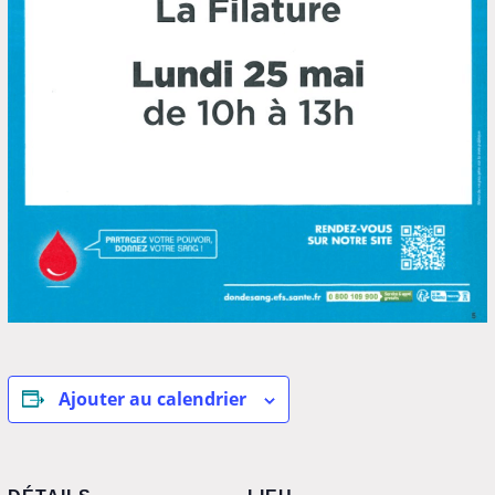
Ajouter au calendrier