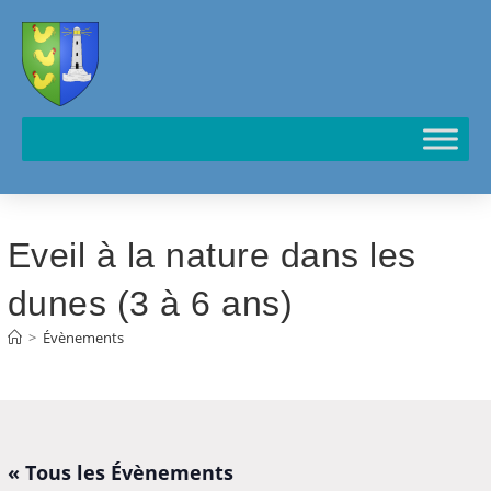
Cookies management panel
Eveil à la nature dans les
dunes (3 à 6 ans)
>
Évènements
« Tous les Évènements