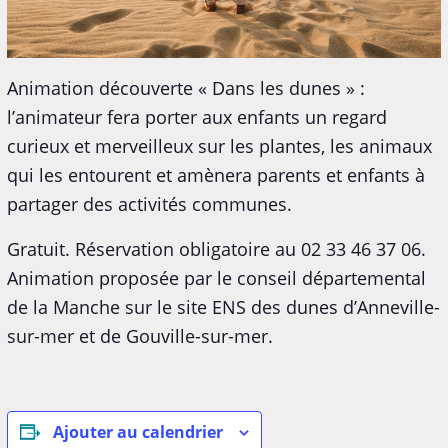
Animation découverte « Dans les dunes » :
l’animateur fera porter aux enfants un regard
curieux et merveilleux sur les plantes, les animaux
qui les entourent et amènera parents et enfants à
partager des activités communes.
Gratuit. Réservation obligatoire au 02 33 46 37 06.
Animation proposée par le conseil départemental
de la Manche sur le site ENS des dunes d’Anneville-
sur-mer et de Gouville-sur-mer.
Ajouter au calendrier