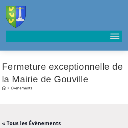
Cookies management panel
Fermeture exceptionnelle de
la Mairie de Gouville
>
Évènements
« Tous les Évènements