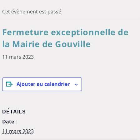
Cet évènement est passé.
Fermeture exceptionnelle de
la Mairie de Gouville
11 mars 2023
Ajouter au calendrier
DÉTAILS
Date :
11 mars 2023