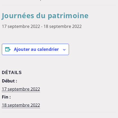
Journées du patrimoine
17 septembre 2022
-
18 septembre 2022
Ajouter au calendrier
DÉTAILS
Début :
17 septembre 2022
Fin :
18 septembre 2022