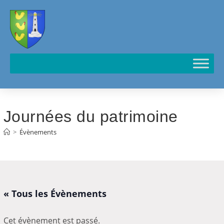
Cookies management panel
Journées du patrimoine
>
Évènements
« Tous les Évènements
Cet évènement est passé.