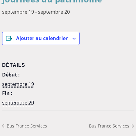
septembre 19
-
septembre 20
Ajouter au calendrier
DÉTAILS
Début :
septembre 19
Fin :
septembre 20
Bus France Services
Bus France Services