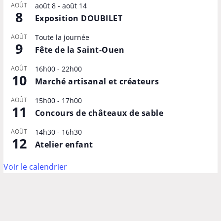
AOÛT
août 8
-
août 14
8
Exposition DOUBILET
AOÛT
Toute la journée
9
Fête de la Saint-Ouen
AOÛT
16h00
-
22h00
10
Marché artisanal et créateurs
AOÛT
15h00
-
17h00
11
Concours de châteaux de sable
AOÛT
14h30
-
16h30
12
Atelier enfant
Voir le calendrier