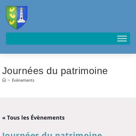
Cookies management panel
Journées du patrimoine
>
Évènements
« Tous les Évènements
Journées du patrimoine