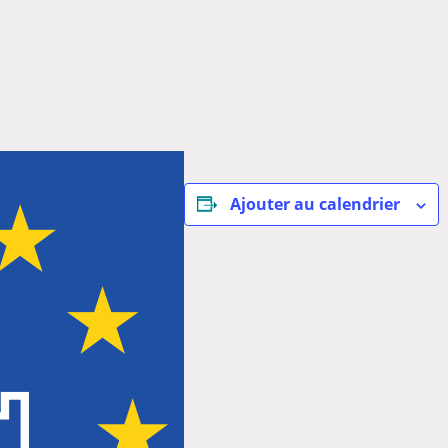
Ajouter au calendrier