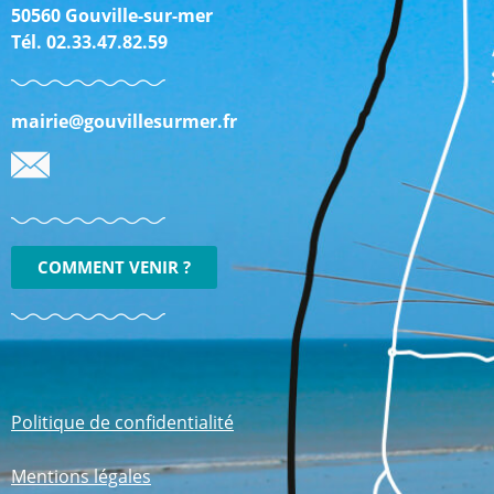
50560 Gouville-sur-mer
Tél. 02.33.47.82.59
mairie@gouvillesurmer.fr
COMMENT VENIR ?
Politique de confidentialité
Mentions légales