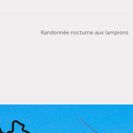
Randonnée nocturne aux lampions