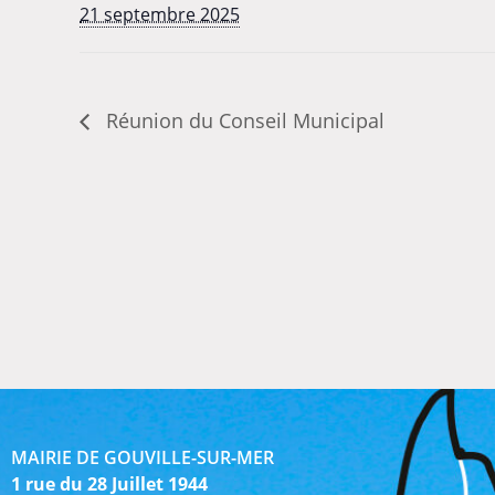
21 septembre 2025
Réunion du Conseil Municipal
MAIRIE DE GOUVILLE-SUR-MER
1 rue du 28 Juillet 1944