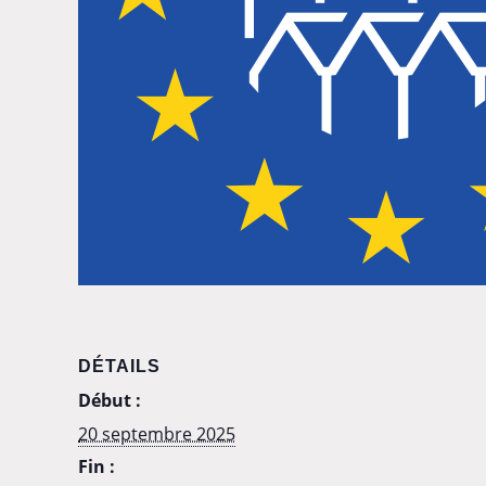
DÉTAILS
Début :
20 septembre 2025
Fin :