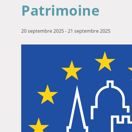
Patrimoine
20 septembre 2025
-
21 septembre 2025