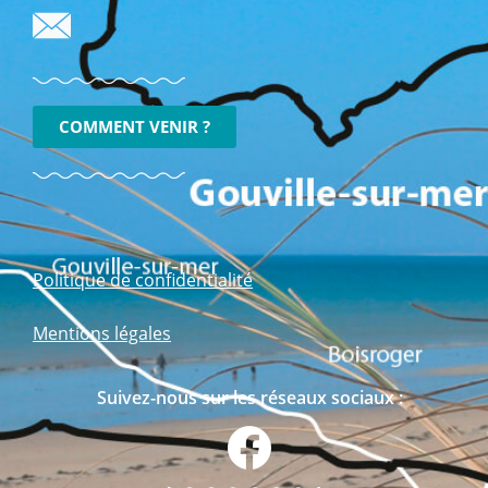
COMMENT VENIR ?
Politique de confidentialité
Mentions légales
Suivez-nous sur les réseaux sociaux :