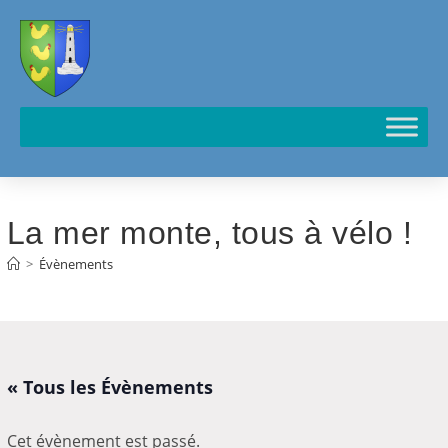
Cookies management panel
La mer monte, tous à vélo !
>
Évènements
« Tous les Évènements
Cet évènement est passé.