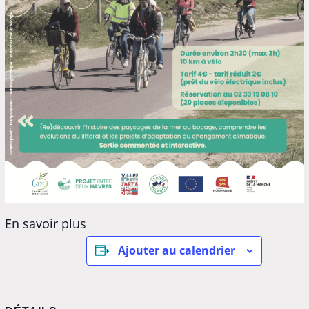
En savoir plus
Ajouter au calendrier