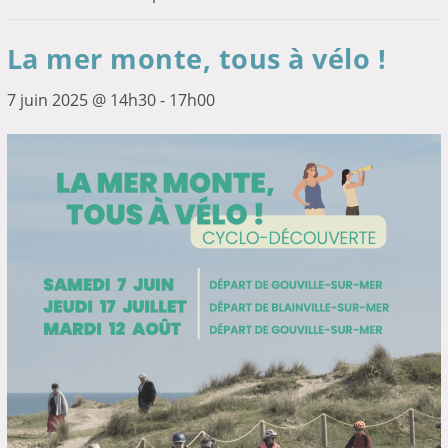
La mer monte, tous à vélo !
7 juin 2025 @ 14h30
-
17h00