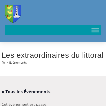
Cookies management panel
Les extraordinaires du littoral
>
Évènements
« Tous les Évènements
Cet évènement est passé.