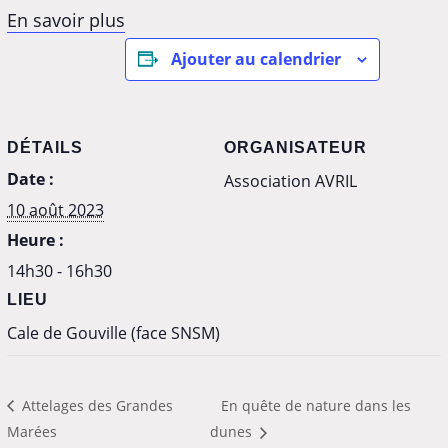
En savoir plus
Ajouter au calendrier
DÉTAILS
ORGANISATEUR
Date :
Association AVRIL
10 août 2023
Heure :
14h30 - 16h30
LIEU
Cale de Gouville (face SNSM)
Attelages des Grandes
En quête de nature dans les
Marées
dunes