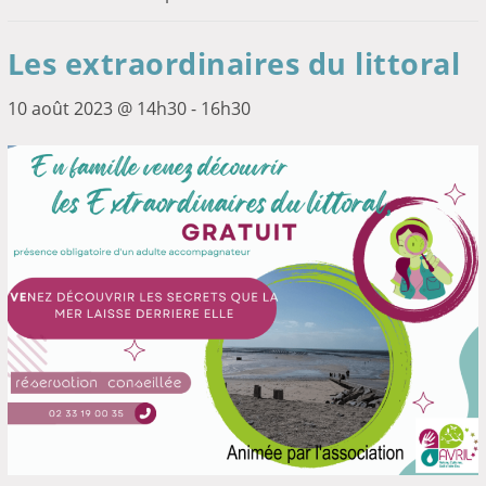
Les extraordinaires du littoral
10 août 2023 @ 14h30
-
16h30