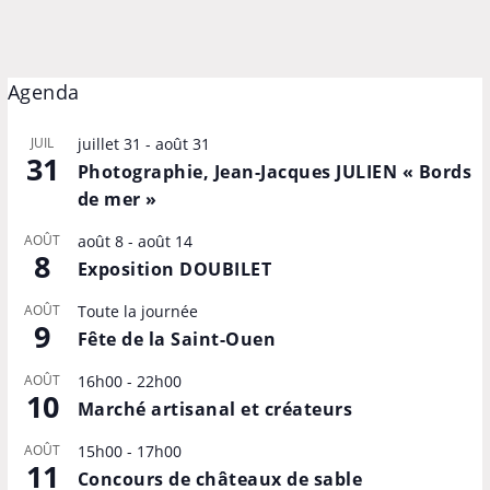
Agenda
JUIL
juillet 31
-
août 31
31
Photographie, Jean-Jacques JULIEN « Bords
de mer »
AOÛT
août 8
-
août 14
8
Exposition DOUBILET
AOÛT
Toute la journée
9
Fête de la Saint-Ouen
AOÛT
16h00
-
22h00
10
Marché artisanal et créateurs
AOÛT
15h00
-
17h00
11
Concours de châteaux de sable