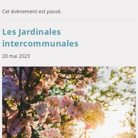
Cet évènement est passé.
Les Jardinales
intercommunales
20 mai 2023