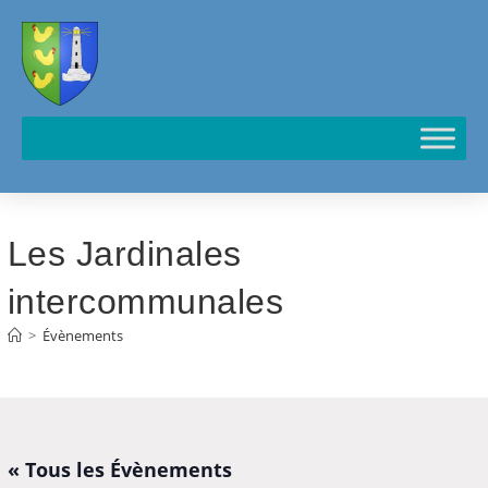
Cookies management panel
Les Jardinales
intercommunales
>
Évènements
« Tous les Évènements