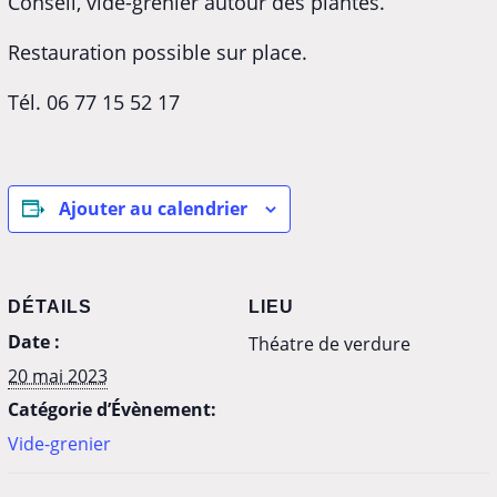
Conseil, vide-grenier autour des plantes.
Restauration possible sur place.
Tél. 06 77 15 52 17
Ajouter au calendrier
DÉTAILS
LIEU
Date :
Théatre de verdure
20 mai 2023
Catégorie d’Évènement:
Vide-grenier