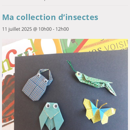
Ma collection d’insectes
11 juillet 2025 @ 10h00
-
12h00