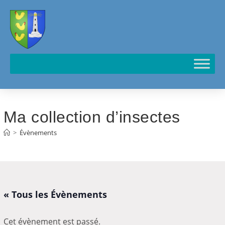
Cookies management panel
Ma collection d’insectes
>
Évènements
« Tous les Évènements
Cet évènement est passé.