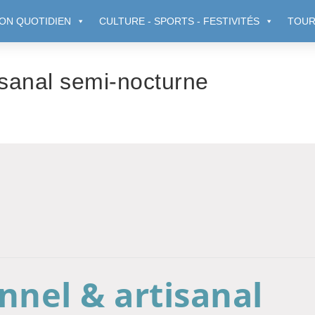
ON QUOTIDIEN
CULTURE - SPORTS - FESTIVITÉS
TOUR
isanal semi-nocturne
nnel & artisanal