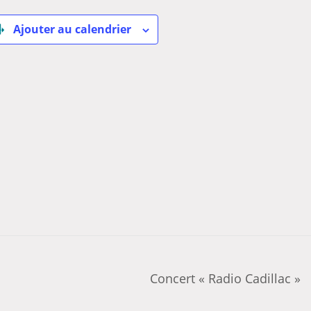
Ajouter au calendrier
Concert « Radio Cadillac »