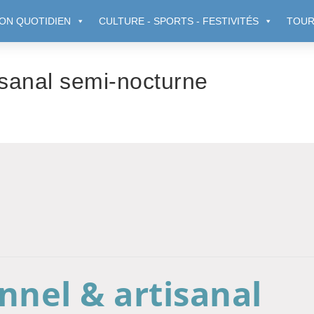
ON QUOTIDIEN
CULTURE - SPORTS - FESTIVITÉS
TOUR
isanal semi-nocturne
nnel & artisanal