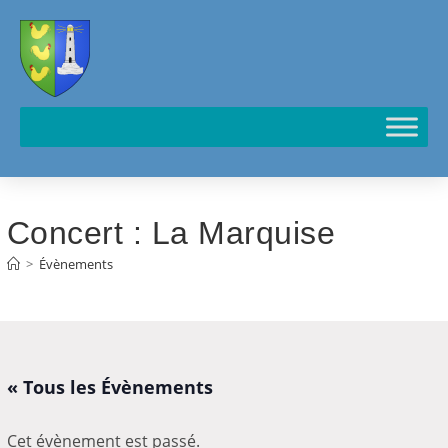
Cookies management panel
Concert : La Marquise
>
Évènements
« Tous les Évènements
Cet évènement est passé.