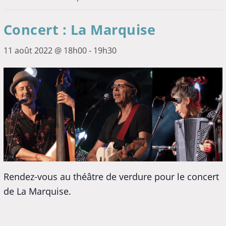
Concert : La Marquise
11 août 2022 @ 18h00
-
19h30
Rendez-vous au théâtre de verdure pour le concert
de La Marquise.