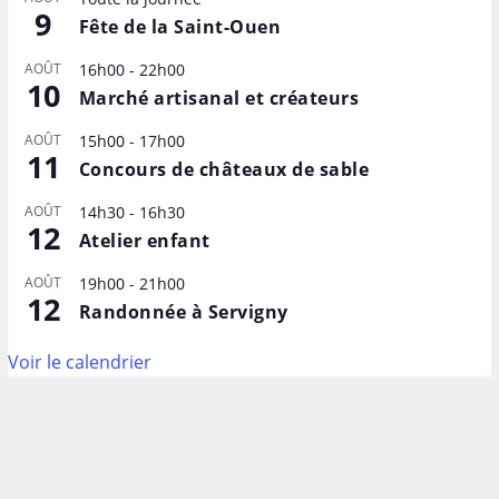
9
Fête de la Saint-Ouen
AOÛT
16h00
-
22h00
10
Marché artisanal et créateurs
AOÛT
15h00
-
17h00
11
Concours de châteaux de sable
AOÛT
14h30
-
16h30
12
Atelier enfant
AOÛT
19h00
-
21h00
12
Randonnée à Servigny
Voir le calendrier