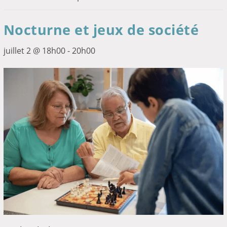
Nocturne et jeux de société
juillet 2 @ 18h00
-
20h00