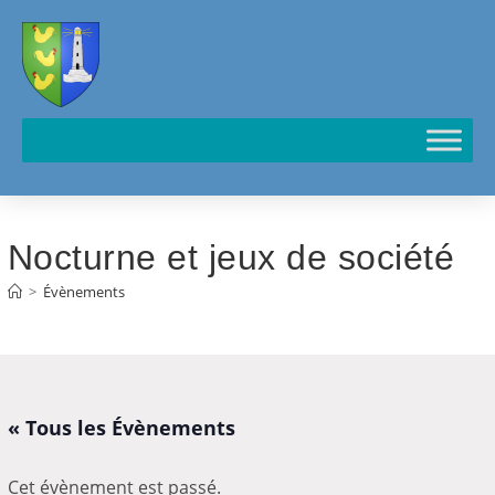
Cookies management panel
Nocturne et jeux de société
>
Évènements
« Tous les Évènements
Cet évènement est passé.