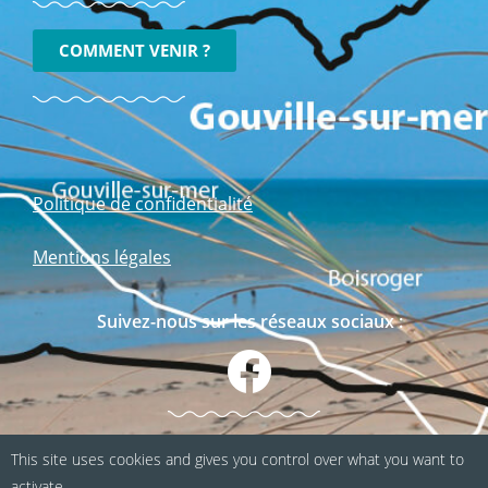
COMMENT VENIR ?
Politique de confidentialité
Mentions légales
Suivez-nous sur les réseaux sociaux :
This site uses cookies and gives you control over what you want to
activate