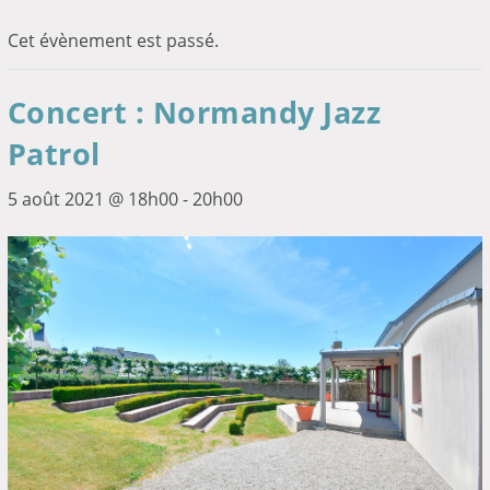
Cet évènement est passé.
Concert : Normandy Jazz
Patrol
5 août 2021 @ 18h00
-
20h00