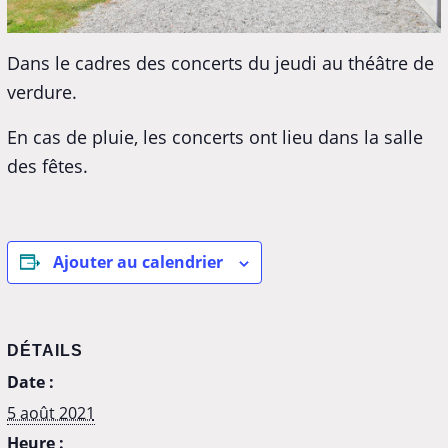
Dans le cadres des concerts du jeudi au théâtre de
verdure.
En cas de pluie, les concerts ont lieu dans la salle
des fêtes.
Ajouter au calendrier
DÉTAILS
Date :
5 août 2021
Heure :