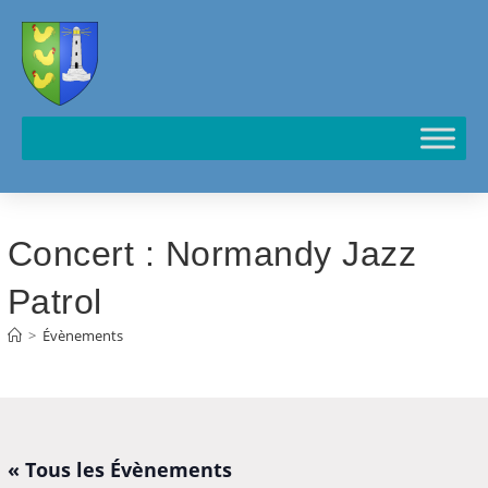
Cookies management panel
Concert : Normandy Jazz
Patrol
>
Évènements
« Tous les Évènements