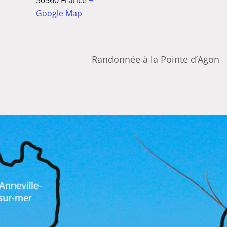
Google Map
Randonnée à la Pointe d’Agon