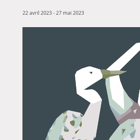
22 avril 2023
-
27 mai 2023