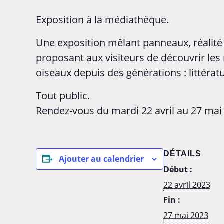
Exposition à la médiathèque.
Une exposition mêlant panneaux, réalit
proposant aux visiteurs de découvrir les
oiseaux depuis des générations : littéra
Tout public.
Rendez-vous du mardi 22 avril au 27 mai
DÉTAILS
Ajouter au calendrier
Début :
22 avril 2023
Fin :
27 mai 2023