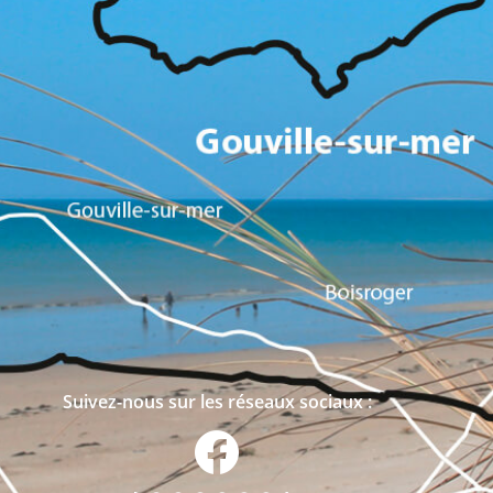
Suivez-nous sur les réseaux sociaux :