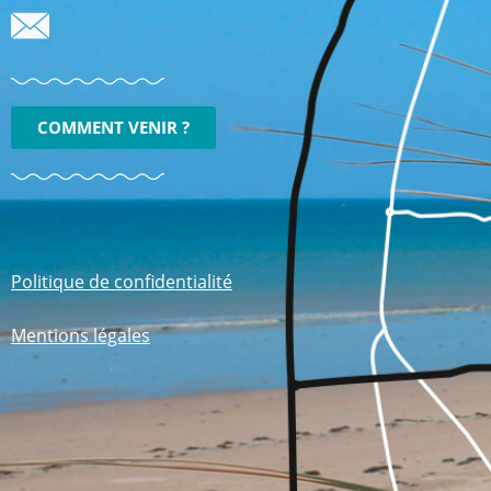
COMMENT VENIR ?
Politique de confidentialité
Mentions légales