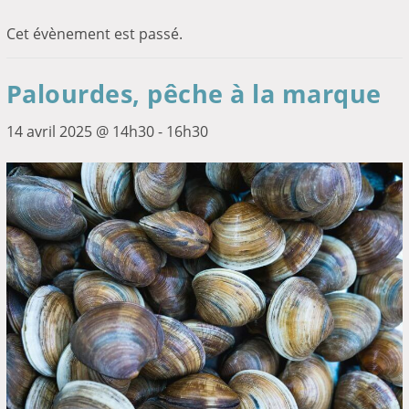
Cet évènement est passé.
Palourdes, pêche à la marque
14 avril 2025 @ 14h30
-
16h30