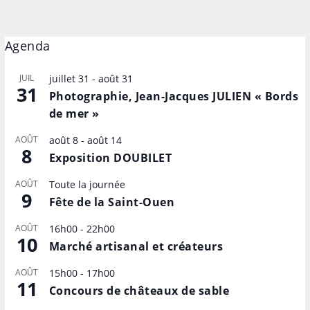
Agenda
JUIL
juillet 31
-
août 31
31
Photographie, Jean-Jacques JULIEN « Bords
de mer »
AOÛT
août 8
-
août 14
8
Exposition DOUBILET
AOÛT
Toute la journée
9
Fête de la Saint-Ouen
AOÛT
16h00
-
22h00
10
Marché artisanal et créateurs
AOÛT
15h00
-
17h00
11
Concours de châteaux de sable