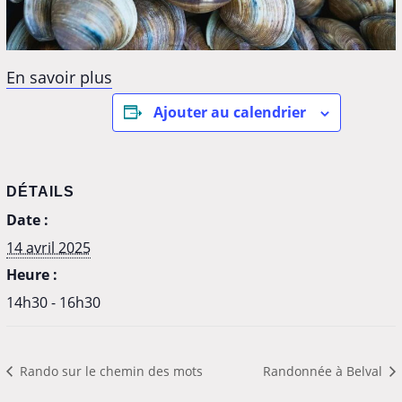
En savoir plus
Ajouter au calendrier
DÉTAILS
Date :
14 avril 2025
Heure :
14h30 - 16h30
Rando sur le chemin des mots
Randonnée à Belval