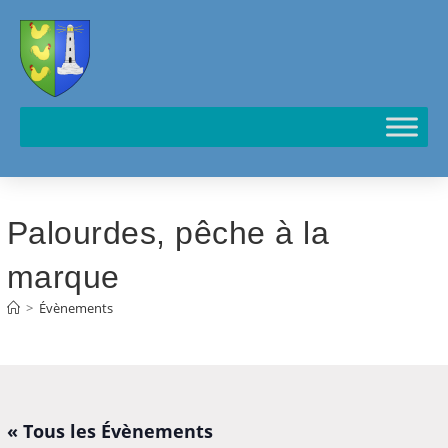
Cookies management panel
Palourdes, pêche à la
marque
>
Évènements
« Tous les Évènements