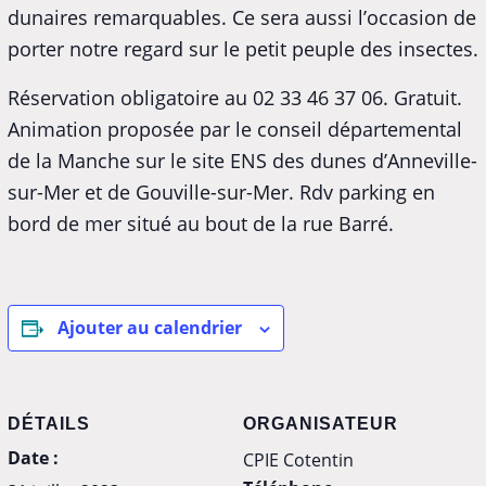
dunaires remarquables. Ce sera aussi l’occasion de
porter notre regard sur le petit peuple des insectes.
Réservation obligatoire au 02 33 46 37 06. Gratuit.
Animation proposée par le conseil départemental
de la Manche sur le site ENS des dunes d’Anneville-
sur-Mer et de Gouville-sur-Mer. Rdv parking en
bord de mer situé au bout de la rue Barré.
Ajouter au calendrier
DÉTAILS
ORGANISATEUR
Date :
CPIE Cotentin