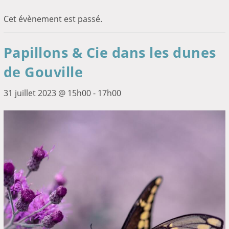
Cet évènement est passé.
Papillons & Cie dans les dunes
de Gouville
31 juillet 2023 @ 15h00
-
17h00