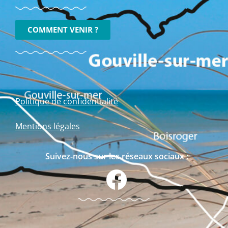
COMMENT VENIR ?
Politique de confidentialité
Mentions légales
Suivez-nous sur les réseaux sociaux :