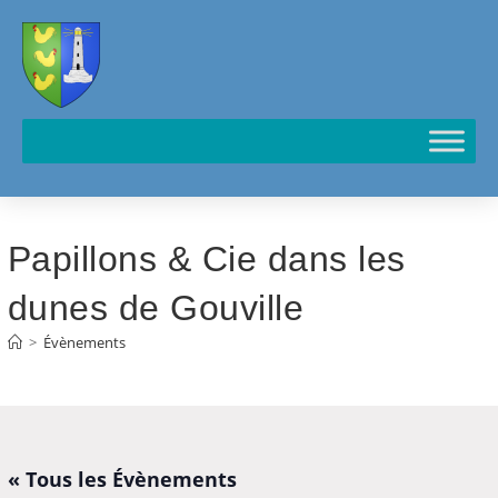
Cookies management panel
Papillons & Cie dans les
dunes de Gouville
>
Évènements
« Tous les Évènements