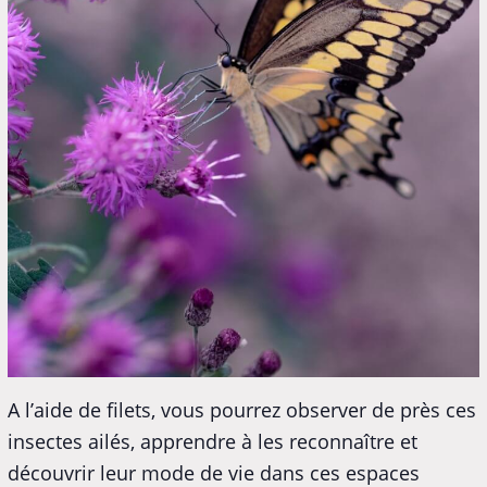
A l’aide de filets, vous pourrez observer de près ces
insectes ailés, apprendre à les reconnaître et
découvrir leur mode de vie dans ces espaces