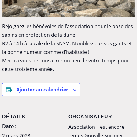
Rejoignez les bénévoles de l’association pour le pose des
sapins en protection de la dune.
RV à 14 h à la cale de la SNSM. N’oubliez pas vos gants et
la bonne humeur comme d’habitude !
Merci a vous de consacrer un peu de votre temps pour
cette troisième année.
Ajouter au calendrier
DÉTAILS
ORGANISATEUR
Date :
Association il est encore
temps Gouville-sur-mer
2 mars 2023