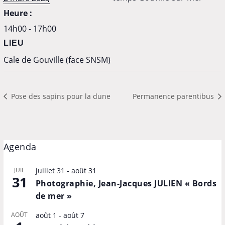
Heure :
14h00 - 17h00
LIEU
Cale de Gouville (face SNSM)
Pose des sapins pour la dune
Permanence parentibus
Agenda
JUIL
juillet 31
-
août 31
31
Photographie, Jean-Jacques JULIEN « Bords
de mer »
AOÛT
août 1
-
août 7