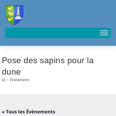
Cookies management panel
Pose des sapins pour la
dune
>
Évènements
« Tous les Évènements