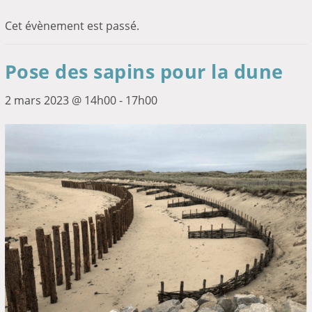
Cet évènement est passé.
Pose des sapins pour la dune
2 mars 2023 @ 14h00
-
17h00