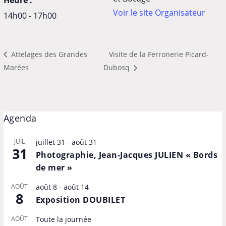
Voir le site Organisateur
14h00 - 17h00
Attelages des Grandes
Visite de la Ferronerie Picard-
Marées
Dubosq
Agenda
JUIL
juillet 31
-
août 31
31
Photographie, Jean-Jacques JULIEN « Bords
de mer »
AOÛT
août 8
-
août 14
8
Exposition DOUBILET
AOÛT
Toute la journée