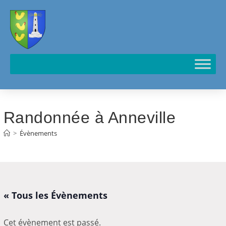
Cookies management panel
Randonnée à Anneville
>
Évènements
« Tous les Évènements
Cet évènement est passé.