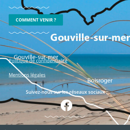
COMMENT VENIR ?
Politique de confidentialité
Mentions légales
Suivez-nous sur les réseaux sociaux :