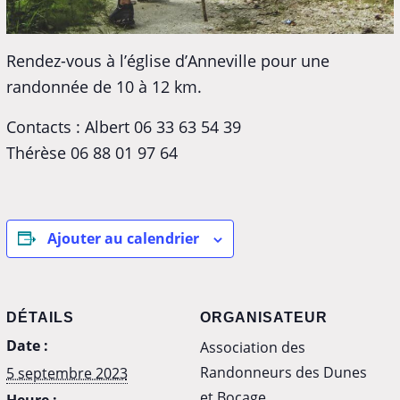
Rendez-vous à l’église d’Anneville pour une
randonnée de 10 à 12 km.
Contacts : Albert 06 33 63 54 39
Thérèse 06 88 01 97 64
Ajouter au calendrier
DÉTAILS
ORGANISATEUR
Date :
Association des
Randonneurs des Dunes
5 septembre 2023
et Bocage
Heure :